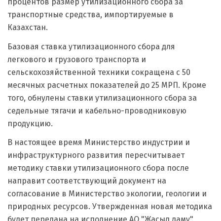
процентов размер утилизационного сбора за
транспортные средства, импортируемые в
Казахстан.
Базовая ставка утилизационного сбора для
легкового и грузового транспорта и
сельскохозяйственной техники сокращена с 50
месячных расчетных показателей до 25 МРП. Кроме
того, обнулены ставки утилизационного сбора за
седельные тягачи и кабельно-проводниковую
продукцию.
В настоящее время Министерство индустрии и
инфраструктурного развития пересчитывает
методику ставки утилизационного сбора после
направит соответствующий документ на
согласование в Министерство экологии, геологии и
природных ресурсов. Утвержденная новая методика
будет передана на исполнение АО "Жасыл даму".