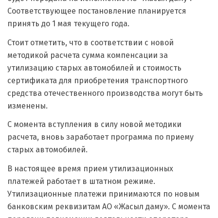
Соответствующее постановление планируется
принять до 1 мая текущего года.
Стоит отметить, что в соответствии с новой
методикой расчета сумма компенсации за
утилизацию старых автомобилей и стоимость
сертификата для приобретения транспортного
средства отечественного производства могут быть
изменены.
С момента вступления в силу новой методики
расчета, вновь заработает программа по приему
старых автомобилей.
В настоящее время прием утилизационных
платежей работает в штатном режиме.
Утилизационные платежи принимаются по новым
банковским реквизитам АО «Жасыл даму». С момента