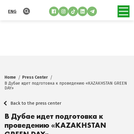
ENG
Home
Press Center
В Дубае идет подготовка к проведению «KAZAKHSTAN GREEN
DAY»
Back to the press center
В Дубае идет подготовка к
проведению «KAZAKHSTAN