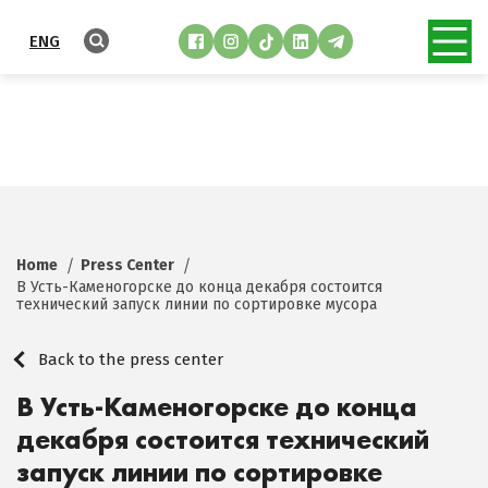
ENG
Home
Press Center
В Усть-Каменогорске до конца декабря состоится
технический запуск линии по сортировке мусора
Back to the press center
В Усть-Каменогорске до конца
декабря состоится технический
запуск линии по сортировке