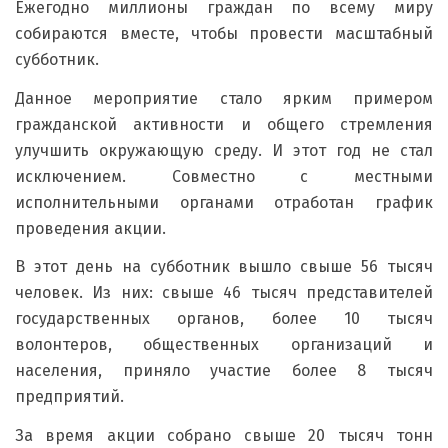
Ежегодно миллионы граждан по всему миру
собираются вместе, чтобы провести масштабный
субботник.
Данное мероприятие стало ярким примером
гражданской активности и общего стремления
улучшить окружающую среду. И этот год не стал
исключением. Совместно с местными
исполнительными органами отработан график
проведения акции.
В этот день на субботник вышло свыше 56 тысяч
человек. Из них: свыше 46 тысяч представителей
государственных органов, более 10 тысяч
волонтеров, общественных организаций и
населения, приняло участие более 8 тысяч
предприятий.
За время акции собрано свыше 20 тысяч тонн