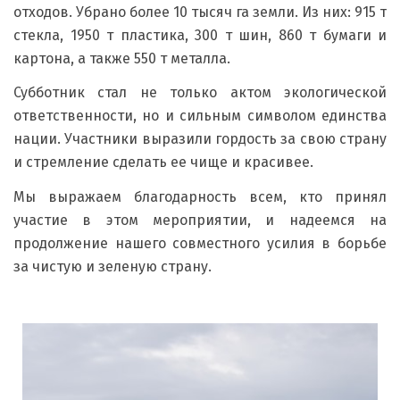
отходов. Убрано более 10 тысяч га земли. Из них: 915 т
стекла, 1950 т пластика, 300 т шин, 860 т бумаги и
картона, а также 550 т металла.
Субботник стал не только актом экологической
ответственности, но и сильным символом единства
нации. Участники выразили гордость за свою страну
и стремление сделать ее чище и красивее.
Мы выражаем благодарность всем, кто принял
участие в этом мероприятии, и надеемся на
продолжение нашего совместного усилия в борьбе
за чистую и зеленую страну.