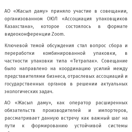
АО «Жасыл даму» приняло участие в совещании,
организованном ОЮЛ «Ассоциация упаковщиков
Казахстана», которое состоялось в формате
видеоконференции Zoom.
Ключевой темой обсуждения стал вопрос сбора и
переработки комбинированной упаковки, в
частности упаковки типа «Тетрапак». Совещание
было направлено на координацию усилий между
представителями бизнеса, отраслевых ассоциаций и
государственных органов в решении актуальных
экологических задач.
АО «Жасыл даму», как оператор расширенных
обязательств производителей и импортеров,
рассматривает данную встречу как важный шаг на
пути к формированию устойчивой системы