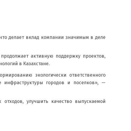
 что делает вклад компании значимым в деле
 продолжает активную поддержку проектов,
ологий в Казахстане.
ормированию экологически ответственного
е инфраструктуры городов и поселков», —
 отходов, улучшить качество выпускаемой