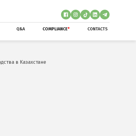
Q&A
COMPLIANCE
*
CONTACTS
дства в Казахстане