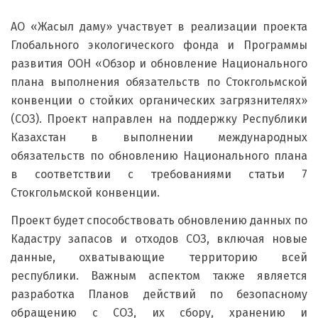
АО «Жасыл даму» участвует в реализации проекта
Глобального экологического фонда и Программы
развития ООН «Обзор и обновление Национального
плана выполнения обязательств по Стокгольмской
конвенции о стойких органических загрязнителях»
(СОЗ). Проект направлен на поддержку Республики
Казахстан в выполнении международных
обязательств по обновлению Национального плана
в соответствии с требованиями статьи 7
Стокгольмской конвенции.
Проект будет способствовать обновлению данных по
Кадастру запасов и отходов СОЗ, включая новые
данные, охватывающие территорию всей
республики. Важным аспектом также является
разработка Планов действий по безопасному
обращению с СОЗ, их сбору, хранению и