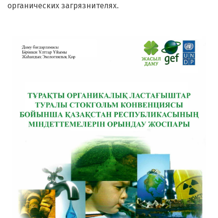
органических загрязнителях.