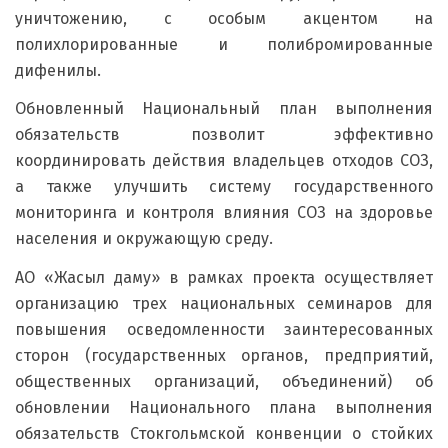
уничтожению, с особым акцентом на
полихлорированные и полибромированные
дифенилы.
Обновленный Национальный план выполнения
обязательств позволит эффективно
координировать действия владельцев отходов СОЗ,
а также улучшить систему государственного
мониторинга и контроля влияния СОЗ на здоровье
населения и окружающую среду.
АО «Жасыл даму» в рамках проекта осуществляет
организацию трех национальных семинаров для
повышения осведомленности заинтересованных
сторон (государственных органов, предприятий,
общественных организаций, объединений) об
обновлении Национального плана выполнения
обязательств Стокгольмской конвенции о стойких