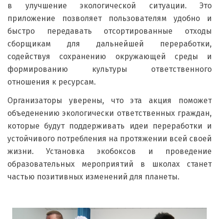
в улучшение экологической ситуации. Это
приложение позволяет пользователям удобно и
быстро передавать отсортированные отходы
сборщикам для дальнейшей переработки,
содействуя сохранению окружающей среды и
формированию культуры ответственного
отношения к ресурсам.
Организаторы уверены, что эта акция поможет
объеденению экологически ответственных граждан,
которые будут поддерживать идеи переработки и
устойчивого потребления на протяжении всей своей
жизни. Установка экобоксов и проведение
образовательных мероприятий в школах станет
частью позитивных изменений для планеты.