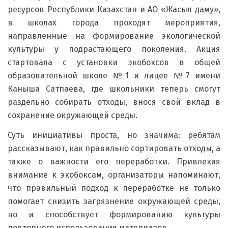
ресурсов Республики Казахстан и АО «Жасыл даму»,
в школах города проходят мероприятия,
направленные на формирование экологической
культуры у подрастающего поколения. Акция
стартовала с установки экобоксов в общей
образовательной школе №1 и лицее №7 имени
Каныша Сатпаева, где школьники теперь смогут
раздельно собирать отходы, внося свой вклад в
сохранение окружающей среды.
Суть инициативы проста, но значима: ребятам
рассказывают, как правильно сортировать отходы, а
также о важности его переработки. Привлекая
внимание к экобоксам, организаторы напоминают,
что правильный подход к переработке не только
помогает снизить загрязнение окружающей среды,
но и способствует формированию культуры
повторного использования материалов.