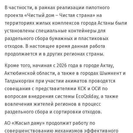
В частности, в рамках реализации пилотного
проекта «Чистый дом – Чистая страна» на
территориях жилых комплексов города Астаны были
установлены специальные контейнеры для
раздельного сбора бумажных и пластиковых
отходов. В настоящее время данная работа
продолжается и в других регионах страны.
Кроме того, начиная с 2026 года в городе Актау,
Актюбинской области, а также в городах Шымкент и
Талдыкорган при участии акиматов проводятся
совещания с представителями КСК и ОСИ по
вопросам внедрения системы EcoQolday, а также
вовлечения жителей регионов в процесс
раздельного сбора и сортировки отходов.
АО «Жасыл даму» продолжит работу по
совершенствованию механизмов эффективного