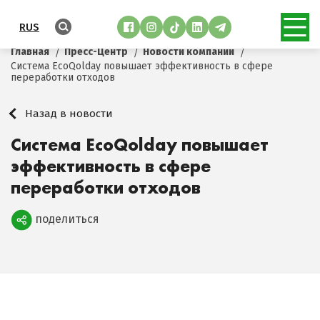
RUS
Главная
Пресс-Центр
Новости компании
Система EcoQolday повышает эффективность в сфере
переработки отходов
Назад в новости
Система EcoQolday повышает
эффективность в сфере
переработки отходов
поделиться
Поделиться