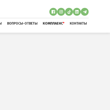
Ы
ВОПРОСЫ-ОТВЕТЫ
КОМПЛАЕНС
*
КОНТАКТЫ