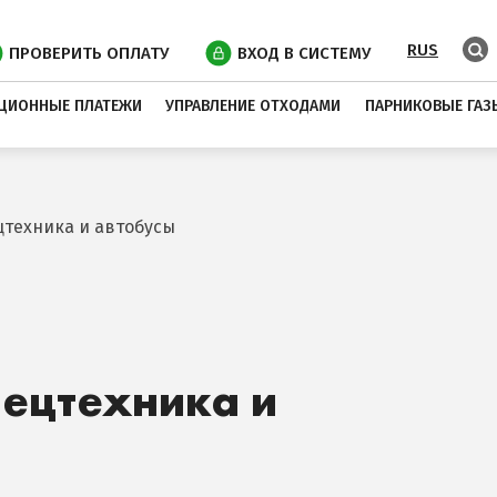
RUS
ПРОВЕРИТЬ ОПЛАТУ
ВХОД В СИСТЕМУ
ЦИОННЫЕ ПЛАТЕЖИ
УПРАВЛЕНИЕ ОТХОДАМИ
ПАРНИКОВЫЕ ГАЗ
цтехника и автобусы
пецтехника и