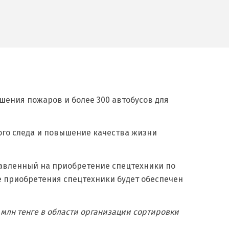
шения пожаров и более 300 автобусов для
ого следа и повышение качества жизни
равленный на приобретение спецтехники по
те приобретения спецтехники будет обеспечен
млн тенге в области организации сортировки