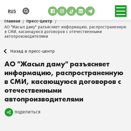
RUS
Главная
Пресс-Центр
АО "Жасыл даму" разъясняет информацию, распространенную
в СМИ, касающуюся договоров с отечественными
автопроизводителями
Назад в пресс-центр
АО "Жасыл даму" разъясняет
информацию, распространенную
в СМИ, касающуюся договоров с
отечественными
автопроизводителями
поделиться
Поделиться