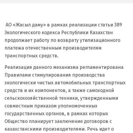
АО «Жасыл даму» в рамках реализации статьи 389
Экологического кодекса Республики Казахстан
продолжает работу по возврату утилизационного
платежа отечественным производителям
транспортных средств.
Реализация данного механизма регламентирована
Правилами стимулирования производства
экологически чистых автомобильных транспортных
средств и их компонентов, а также самоходной
сельскохозяйственной техники, утвержденными
совместным приказом уполномоченных
государственных органов, в рамках которых
Общество планирует заключение договоров с
казахстанскими производителями. Речь идет о