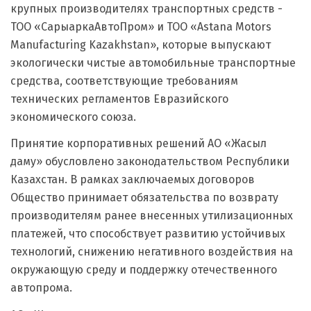
крупных производителях транспортных средств -
ТОО «СарыаркаАвтоПром» и ТОО «Astana Motors
Manufacturing Kazakhstan», которые выпускают
экологически чистые автомобильные транспортные
средства, соответствующие требованиям
технических регламентов Евразийского
экономического союза.
Принятие корпоративных решений АО «Жасыл
даму» обусловлено законодательством Республики
Казахстан. В рамках заключаемых договоров
Общество принимает обязательства по возврату
производителям ранее внесенных утилизационных
платежей, что способствует развитию устойчивых
технологий, снижению негативного воздействия на
окружающую среду и поддержку отечественного
автопрома.