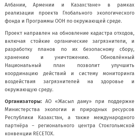
Албании, Армении и Казахстане» в рамках
реализации проекта Глобального экологического
фонда и Программы ООН по окружающей среде.
Проект направлен на обновление кадастра отходов,
включая стойкие органические загрязнители, и
разработку планов по их безопасному сбору,
хранению и уничтожению. Обновлённый
Национальный план позволит улучшить
координацию действий и систему мониторинга
воздействия загрязнителей на здоровье и
окружающую среду.
Организаторы:
АО «Жасыл даму» при поддержке
Министерства экологии и природных ресурсов
Республики Казахстан, а также международного
партнёра – регионального центра Стокгольмской
конвенции RECETOX.