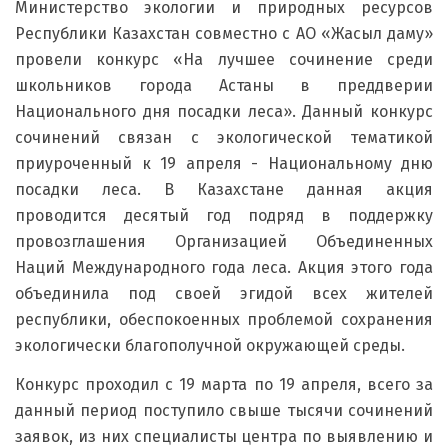
Министерство экологии и природных ресурсов
Республики Казахстан совместно с АО «Жасыл даму»
провели конкурс «На лучшее сочинение среди
школьников города Астаны в преддверии
Национального дня посадки леса». Данный конкурс
сочинений связан с экологической тематикой
приуроченный к 19 апреля - Национальному дню
посадки леса. В Казахстане данная акция
проводится десятый год подряд в поддержку
провозглашения Организацией Объединенных
Наций Международного года леса. Акция этого года
объединила под своей эгидой всех жителей
республики, обеспокоенных проблемой сохранения
экологически благополучной окружающей среды.
Конкурс проходил с 19 марта по 19 апреля, всего за
данный период поступило свыше тысячи сочинений
заявок, из них специалисты центра по выявлению и