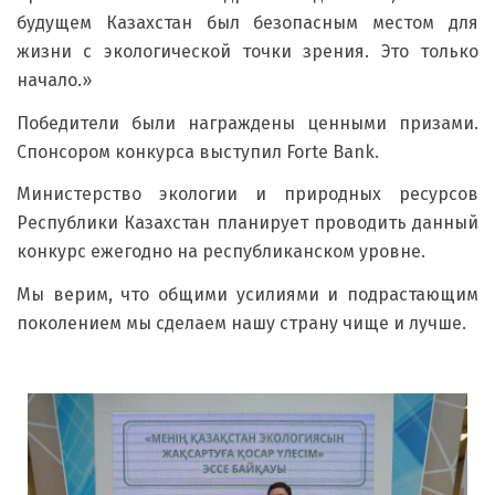
будущем Казахстан был безопасным местом для
жизни с экологической точки зрения. Это только
начало.»
Победители были награждены ценными призами.
Спонсором конкурса выступил Forte Bank.
Министерство экологии и природных ресурсов
Республики Казахстан планирует проводить данный
конкурс ежегодно на республиканском уровне.
Мы верим, что общими усилиями и подрастающим
поколением мы сделаем нашу страну чище и лучше.