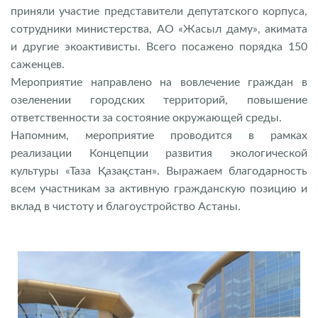
приняли участие представители депутатского корпуса,
сотрудники министерства, АО «Жасыл даму», акимата
и другие экоактивисты. Всего посажено порядка 150
саженцев.
Мероприятие направлено на вовлечение граждан в
озеленении городских территорий, повышение
ответственности за состояние окружающей среды.
Напомним, мероприятие проводится в рамках
реализации Концепции развития экологической
культуры «Таза Қазақстан». Выражаем благодарность
всем участникам за активную гражданскую позицию и
вклад в чистоту и благоустройство Астаны.