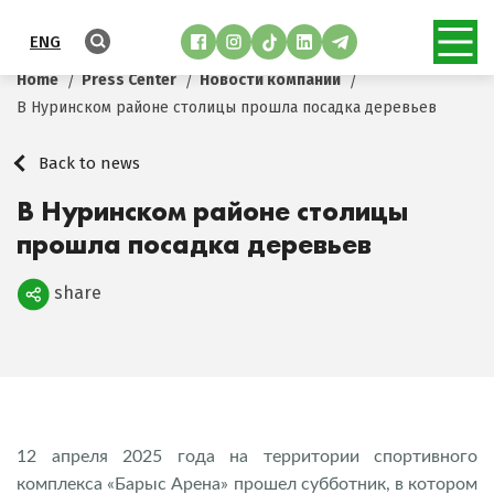
ENG
Home
Press Center
Новости компании
В Нуринском районе столицы прошла посадка деревьев
Back to news
В Нуринском районе столицы
прошла посадка деревьев
share
Поделиться
12 апреля 2025 года на территории спортивного
комплекса «Барыс Арена» прошел субботник, в котором