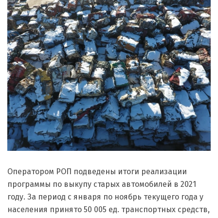
Оператором РОП подведены итоги реализации
программы по выкупу старых автомобилей в 2021
году. За период с января по ноябрь текущего года у
населения принято 50 005 ед. транспортных средств,