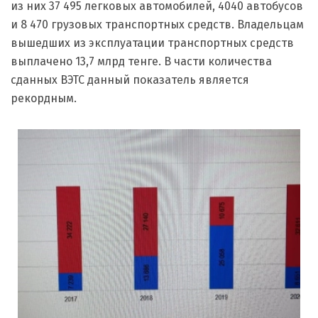
из них 37 495 легковых автомобилей, 4040 автобусов
и 8 470 грузовых транспортных средств. Владельцам
вышедших из эксплуатации транспортных средств
выплачено 13,7 млрд тенге. В части количества
сданных ВЭТС данный показатель является
рекордным.