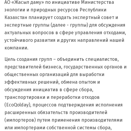
АО «Жасыл даму» по инициативе Министерства
экологии и природных ресурсов Республики
Казахстан планирует создать экспертный совет и
экспертные группы (далее - группы) для обсуждения
актуальных вопросов в сфере управления отходами,
устойчивого развития и других направлений нашей
компании.
Цель создания групп – объединить специалистов,
представителей бизнеса, государственных органов и
общественных организаций для выработки
эффективных решений, обмена опытом и
обсуждения инициатив в сфере сбора,
транспортировки и переработки отходов
(EcoQolday), процессов подтверждения исполнения
расширенных обязательств производителей
(импортеров) путем применения производителями
или импортерами собственной системы сбора,