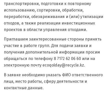
транспортировки, подготовки к повторному
использованию, сортировки, обработки,
переработки, обезвреживания и (или) утилизации
отходов, а также реализации инвестиционных
проектов в области управления отходами.
Приглашаем заинтересованные стороны принять
участие в работе групп. Для подачи заявки и
получения дополнительной информации просим
обращаться по телефону 8 7172 62 06 60 или на
электронную почту ecoqolday@recycle.kz.
В заявке необходимо указать ФИО ответственного
лица, место работы, сферу деятельности и
контактные данные.