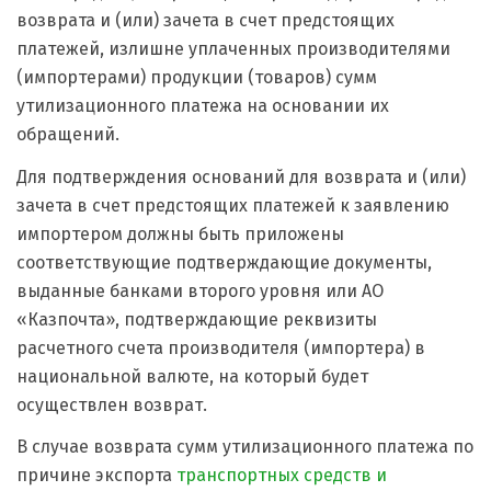
возврата и (или) зачета в счет предстоящих
платежей, излишне уплаченных производителями
(импортерами) продукции (товаров) сумм
утилизационного платежа на основании их
обращений.
Для подтверждения оснований для возврата и (или)
зачета в счет предстоящих платежей к заявлению
импортером должны быть приложены
соответствующие подтверждающие документы,
выданные банками второго уровня или АО
«Казпочта», подтверждающие реквизиты
расчетного счета производителя (импортера) в
национальной валюте, на который будет
осуществлен возврат.
В случае возврата сумм утилизационного платежа по
причине экспорта
транспортных средств и