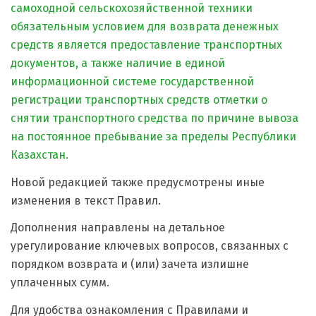
самоходной сельскохозяйственной техники
обязательным условием для возврата денежных
средств является предоставление транспортных
документов, а также наличие в единой
информационной системе государственной
регистрации транспортных средств отметки о
снятии транспортного средства по причине вывоза
на постоянное пребывание за пределы Республики
Казахстан.
Новой редакцией также предусмотрены иные
изменения в текст Правил.
Дополнения направлены на детальное
урегулирование ключевых вопросов, связанных с
порядком возврата и (или) зачета излишне
уплаченных сумм.
Для удобства ознакомления с Правилами и