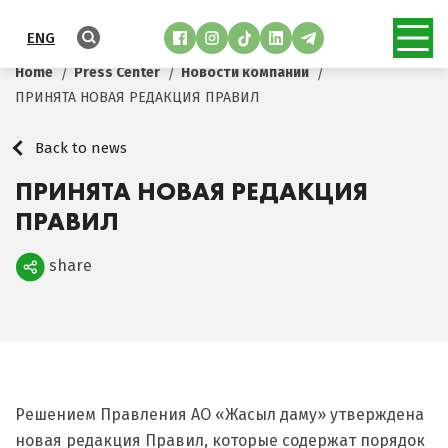
ENG
Home
Press Center
Новости компании
ПРИНЯТА НОВАЯ РЕДАКЦИЯ ПРАВИЛ
Back to news
ПРИНЯТА НОВАЯ РЕДАКЦИЯ
ПРАВИЛ
share
Поделиться
Решением Правления АО «Жасыл даму» утверждена
новая редакция Правил, которые содержат порядок