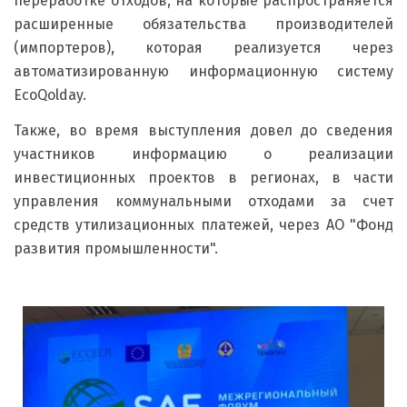
переработке отходов, на которые распространяется
расширенные обязательства производителей
(импортеров), которая реализуется через
автоматизированную информационную систему
EcoQolday.
Также, во время выступления довел до сведения
участников информацию о реализации
инвестиционных проектов в регионах, в части
управления коммунальными отходами за счет
средств утилизационных платежей, через АО "Фонд
развития промышленности".