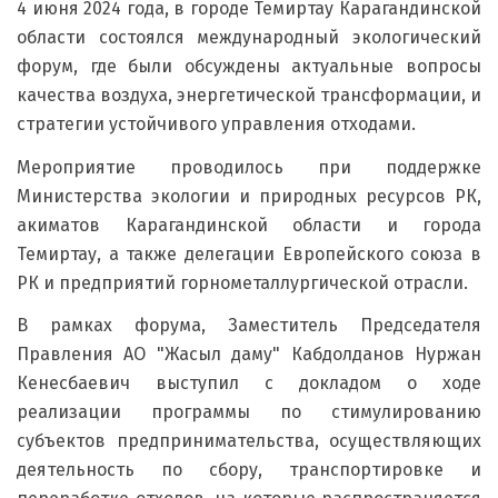
4 июня 2024 года, в городе Темиртау Карагандинской
области состоялся международный экологический
форум, где были обсуждены актуальные вопросы
качества воздуха, энергетической трансформации, и
стратегии устойчивого управления отходами.
Мероприятие проводилось при поддержке
Министерства экологии и природных ресурсов РК,
акиматов Карагандинской области и города
Темиртау, а также делегации Европейского союза в
РК и предприятий горнометаллургической отрасли.
В рамках форума, Заместитель Председателя
Правления АО "Жасыл даму" Кабдолданов Нуржан
Кенесбаевич выступил с докладом о ходе
реализации программы по стимулированию
субъектов предпринимательства, осуществляющих
деятельность по сбору, транспортировке и