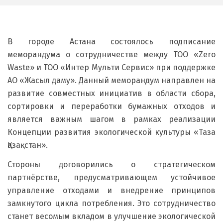
В городе Астана состоялось подписание
меморандума о сотрудничестве между ТОО «Zero
Waste» и ТОО «Интер Мульти Сервис» при поддержке
АО «Жасыл даму». Данный меморандум направлен на
развитие совместных инициатив в области сбора,
сортировки и переработки бумажных отходов и
является важным шагом в рамках реализации
Концепции развития экологической культуры «Таза
Қазақстан».
Стороны договорились о стратегическом
партнёрстве, предусматривающем устойчивое
управление отходами и внедрение принципов
замкнутого цикла потребления. Это сотрудничество
станет весомым вкладом в улучшение экологической