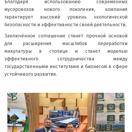
Благодаря использованию современных
мусоровозов нового поколения, компания
гарантирует высокий уровень экологической
безопасности и эффективности своей деятельности.
Заключённое соглашение станет прочной основой
для расширения масштабов переработки
макулатуры в столице и станет моделью
эффективного сотрудничества между
государственными институтами и бизнесом в сфере
устойчивого развития.