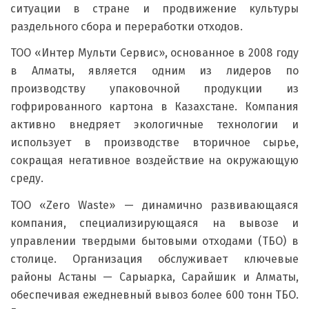
ситуации в стране и продвижение культуры
раздельного сбора и переработки отходов.
ТОО «Интер Мульти Сервис», основанное в 2008 году
в Алматы, является одним из лидеров по
производству упаковочной продукции из
гофрированного картона в Казахстане. Компания
активно внедряет экологичные технологии и
использует в производстве вторичное сырье,
сокращая негативное воздействие на окружающую
среду.
ТОО «Zero Waste» — динамично развивающаяся
компания, специализирующаяся на вывозе и
управлении твердыми бытовыми отходами (ТБО) в
столице. Организация обслуживает ключевые
районы Астаны — Сарыарка, Сарайшик и Алматы,
обеспечивая ежедневный вывоз более 600 тонн ТБО.