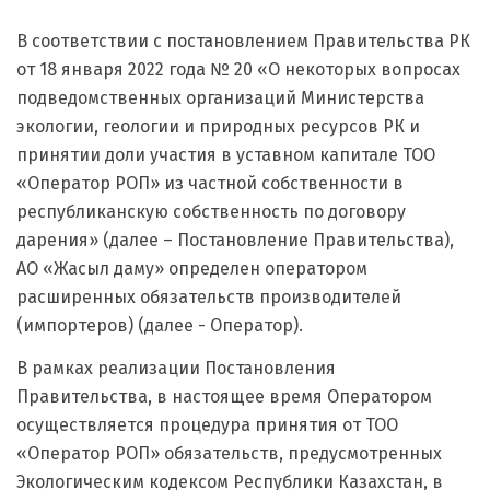
В соответствии с постановлением Правительства РК
от 18 января 2022 года № 20 «О некоторых вопросах
подведомственных организаций Министерства
экологии, геологии и природных ресурсов РК и
принятии доли участия в уставном капитале ТОО
«Оператор РОП» из частной собственности в
республиканскую собственность по договору
дарения» (далее – Постановление Правительства),
АО «Жасыл даму» определен оператором
расширенных обязательств производителей
(импортеров) (далее - Оператор).
В рамках реализации Постановления
Правительства, в настоящее время Оператором
осуществляется процедура принятия от ТОО
«Оператор РОП» обязательств, предусмотренных
Экологическим кодексом Республики Казахстан, в