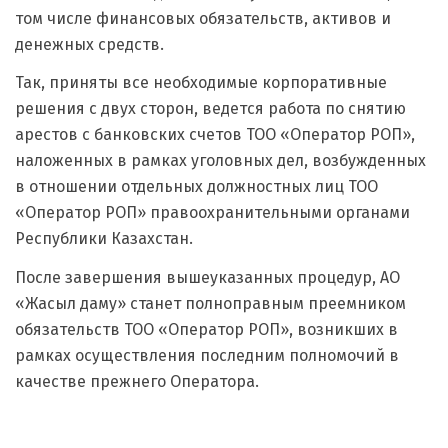
том числе финансовых обязательств, активов и
денежных средств.
Так, приняты все необходимые корпоративные
решения с двух сторон, ведется работа по снятию
арестов с банковских счетов ТОО «Оператор РОП»,
наложенных в рамках уголовных дел, возбужденных
в отношении отдельных должностных лиц ТОО
«Оператор РОП» правоохранительными органами
Республики Казахстан.
После завершения вышеуказанных процедур, АО
«Жасыл даму» станет полноправным преемником
обязательств ТОО «Оператор РОП», возникших в
рамках осуществления последним полномочий в
качестве прежнего Оператора.