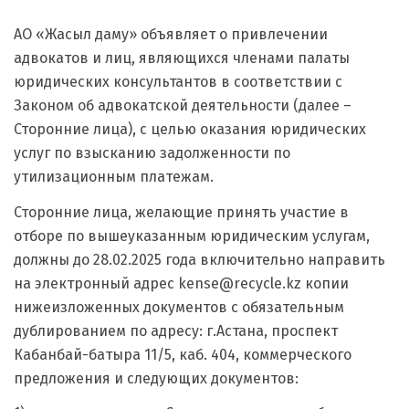
АО «Жасыл даму» объявляет о привлечении
адвокатов и лиц, являющихся членами палаты
юридических консультантов в соответствии с
Законом об адвокатской деятельности (далее –
Сторонние лица), с целью оказания юридических
услуг по взысканию задолженности по
утилизационным платежам.
Сторонние лица, желающие принять участие в
отборе по вышеуказанным юридическим услугам,
должны до 28.02.2025 года включительно направить
на электронный адрес kense@recycle.kz копии
нижеизложенных документов с обязательным
дублированием по адресу: г.Астана, проспект
Кабанбай-батыра 11/5, каб. 404, коммерческого
предложения и следующих документов: