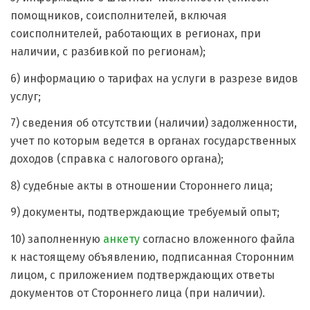
помощников, соисполнителей, включая
соисполнителей, работающих в регионах, при
наличии, с разбивкой по регионам);
6) информацию о тарифах на услуги в разрезе видов
услуг;
7) сведения об отсутствии (наличии) задолженности,
учет по которым ведется в органах государственных
доходов (справка с налогового органа);
8) судебные акты в отношении Стороннего лица;
9) документы, подтверждающие требуемый опыт;
10) заполненную
анкету
согласно вложенного файла
к настоящему объявлению, подписанная Сторонним
лицом, с приложением подтверждающих ответы
документов от Стороннего лица (при наличии).