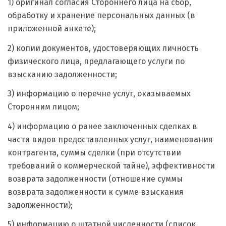
1) оригинал согласия Стороннего лица на сбор,
обработку и хранение персональных данных (в
приложенной анкете);
2) копии документов, удостоверяющих личность
физического лица, предлагающего услуги по
взысканию задолженности;
3) информацию о перечне услуг, оказываемых
Сторонним лицом;
4) информацию о ранее заключенных сделках в
части видов предоставленных услуг, наименования
контрагента, суммы сделки (при отсутствии
требований о коммерческой тайне), эффективности
возврата задолженности (отношение суммы
возврата задолженности к сумме взыскания
задолженности);
5) информацию о штатной численности (список