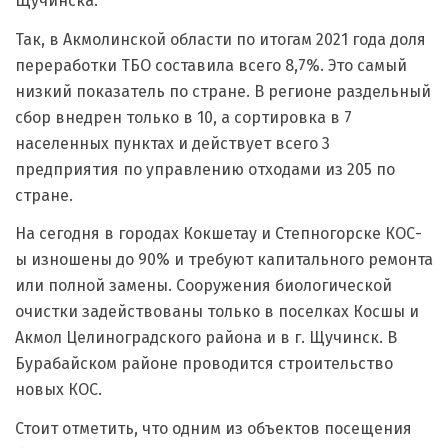
Щучинска.
Так, в Акмолинской области по итогам 2021 года доля
переработки ТБО составила всего 8,7%. Это самый
низкий показатель по стране. В регионе раздельный
сбор внедрен только в 10, а сортировка в 7
населенных пунктах и действует всего 3
предприятия по управлению отходами из 205 по
стране.
На сегодня в городах Кокшетау и Степногорске КОС-
ы изношены до 90% и требуют капитального ремонта
или полной замены. Сооружения биологической
очистки задействованы только в поселках Косшы и
Акмол Целиноградского района и в г. Щучинск. В
Бурабайском районе проводится строительство
новых КОС.
Стоит отметить, что одним из объектов посещения