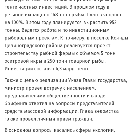
тенге частных инвестиций. В прошлом году в
регионе выращено 148 тонн рыбы. План выполнен
на 100%. В этом году планируется вырастить 952
тонны. Ведется работа и по инвестиционным
рыбоводным проектам. К примеру, в поселке Коянды
Целиноградского района реализуется проект
строительству рыбной фермы с объемом 5 тонн
осетровой икры и 250 тонн товарной рыбы.
Инвестиции составят 4,3 млрд. тенге.
Также с целью реализации Указа Главы государства,
министр провел встречу с населением,
представителями общественности и в ходе
брифинга ответил на вопросы представителей
средств массовой информации. Глава ведомства
также провел личный прием граждан.
В основном вопросы касались сферы экологии,