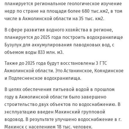
планируется региональное геологическое изучение
недр по стране на площади более 680 тыс.км2, в том
числе в Акмолинской области на 35 тыс. км2.
В сфере развития водного хозяйства в регионе,
планируется до 2025 года построить водохранилище
Бузулук для аккумулирования паводковых вод, с
объемом воды 833 млн. м3.
Также до 2025 года будут восстановлены 3 ГТС
Акмолинской области. Это Астанинское, Кояндинское
и Подлесненское водохранилища.
В целях обеспечения питьевой водой в прошлом
году в Акмолинской области было завершено
строительство двух объектов по водоснабжению. В
эксплуатацию введен Макинский групповой
водовод. В результате улучшено водоснабжение в г.
Макинск с населением 18 тыс. человек.