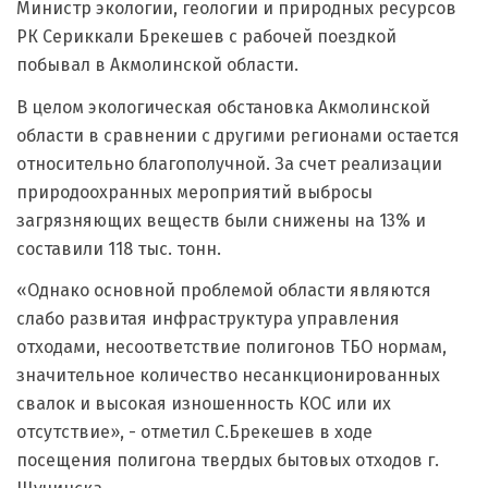
Министр экологии, геологии и природных ресурсов
РК Сериккали Брекешев с рабочей поездкой
побывал в Акмолинской области.
В целом экологическая обстановка Акмолинской
области в сравнении с другими регионами остается
относительно благополучной. За счет реализации
природоохранных мероприятий выбросы
загрязняющих веществ были снижены на 13% и
составили 118 тыс. тонн.
«Однако основной проблемой области являются
слабо развитая инфраструктура управления
отходами, несоответствие полигонов ТБО нормам,
значительное количество несанкционированных
свалок и высокая изношенность КОС или их
отсутствие», - отметил С.Брекешев в ходе
посещения полигона твердых бытовых отходов г.