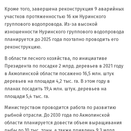
Кроме того, завершена реконструкция 9 аварийных
участков протяженностью 16 км Нуринского
группового водопровода. Из-за высокой
изношенности Нуринского группового водопровода
планируется до 2025 года поэтапно проводить его
реконструкцию.
В области лесного хозяйства, по инициативе
Президента по посадке 2 млрд. деревьев в 2021 году
в Акмолинской области посажено 16,5 млн. штук
деревьев на площади 4,2 тыс. га. В этом году в
планах посадить 19,4 млн. штук. деревьев на
площади 5,4 тыс. га.
Министерством проводится работа по развитию
рыбной отрасли. До 2030 года по Акмолинской
области планируется довести объем выращивания
рыбы до 10 тыс. тонн, а также привлечь 9,3 млрд.