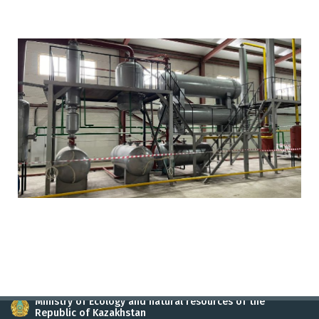
Ministry of Ecology and natural resources of the
Republic of Kazakhstan