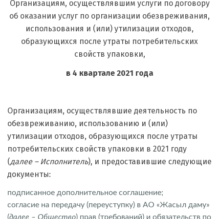
Организациям, осуществлявшим услуги по договору
об оказании услуг по организации обезвреживания,
использования и (или) утилизации отходов,
образующихся после утраты потребительских
свойств упаковки,
в 4 квартале 2021 года
Организациям, осуществлявшие деятельность по
обезвреживанию, использованию и (или)
утилизации отходов, образующихся после утраты
потребительских свойств упаковки в 2021 году
(
далее – Исполнитель
), и предоставившие следующие
документы:
подписанное дополнительное соглашение;
согласие на передачу (переуступку) в АО «Жасыл даму»
(
далее – Общество
) прав (требований) и обязательств по