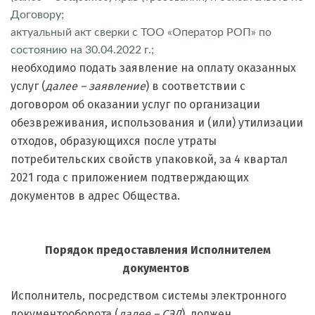
Договору;
актуальный акт сверки с ТОО «Оператор РОП» по
состоянию на 30.04.2022 г.;
необходимо подать заявление на оплату оказанных
услуг (
далее – заявление
) в соответствии с
договором об оказании услуг по организации
обезвреживания, использования и (или) утилизации
отходов, образующихся после утраты
потребительских свойств упаковкой, за 4 квартал
2021 года с приложением подтверждающих
документов в адрес Общества.
Порядок предоставления Исполнителем
документов
Исполнитель, посредством системы электронного
документооборота (
далее – СЭД
), должен