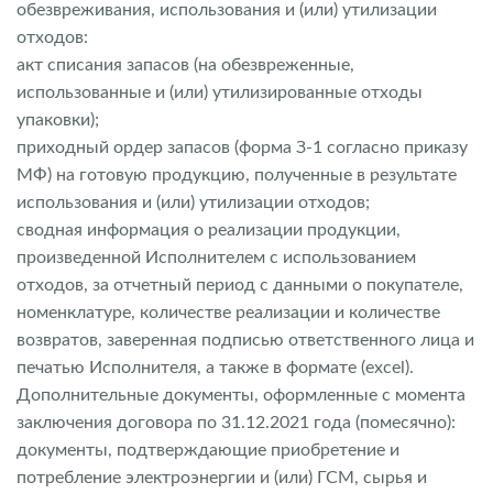
обезвреживания, использования и (или) утилизации
отходов:
акт списания запасов (на обезвреженные,
использованные и (или) утилизированные отходы
упаковки);
приходный ордер запасов (форма З-1 согласно приказу
МФ) на готовую продукцию, полученные в результате
использования и (или) утилизации отходов;
сводная информация о реализации продукции,
произведенной Исполнителем с использованием
отходов, за отчетный период с данными о покупателе,
номенклатуре, количестве реализации и количестве
возвратов, заверенная подписью ответственного лица и
печатью Исполнителя, а также в формате (еxcel).
Дополнительные документы, оформленные с момента
заключения договора по 31.12.2021 года (помесячно):
документы, подтверждающие приобретение и
потребление электроэнергии и (или) ГСМ, сырья и