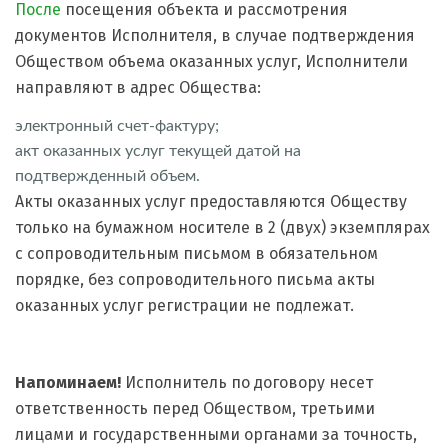
После
посещения объекта и рассмотрения
документов Исполнителя, в случае подтверждения
Обществом объема оказанных услуг, Исполнители
направляют в адрес Общества:
электронный счет-фактуру;
акт оказанных услуг текущей датой на
подтвержденный объем.
Акты оказанных услуг предоставляются Обществу
только на бумажном носителе в 2 (двух) экземплярах
с сопроводительным письмом в обязательном
порядке, без сопроводительного письма акты
оказанных услуг регистрации не подлежат.
Напоминаем!
Исполнитель по договору несет
ответственность перед Обществом, третьими
лицами и государственными органами за точность,