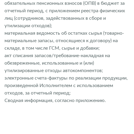
обязательных пенсионных взносов (ОПВ) в бюджет за
отчетный период, с приложением реестра физических
лиц (сотрудников, задействованных в сборе и
утилизации отходов);
материальная ведомость об остатках сырья (товарно-
материальные запасы, относящиеся к договору) на
складе, в том числе ГСМ, сырье и добавки;
акт списания запасов/требование-накладная на
обезвреженные, использованные и (или)
утилизированные отходы автокомпонентов;
электронные счета-фактуры по реализации продукции,
произведенной Исполнителем с использованием
отходов, за отчетный период;
Сводная информация, согласно приложению.