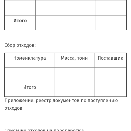
Итого
Сбор отходов:
Номенклатура
Масса, тонн
Поставщик
Итого
Приложение: реестр документов по поступлению
отходов
Списание отходов на переработку: