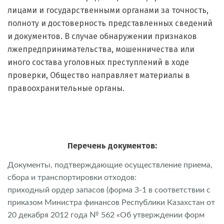
лицами и государственными органами за точность,
полноту и достоверность представленных сведений
и документов. В случае обнаружении признаков
лжепредпринимательства, мошенничества или
иного состава уголовных преступлений в ходе
проверки, Общество направляет материалы в
правоохранительные органы.
Перечень документов:
Документы, подтверждающие осуществление приема,
сбора и транспортировки отходов:
приходный ордер запасов (форма З-1 в соответствии с
приказом Министра финансов Республики Казахстан от
20 декабря 2012 года № 562 «Об утверждении форм