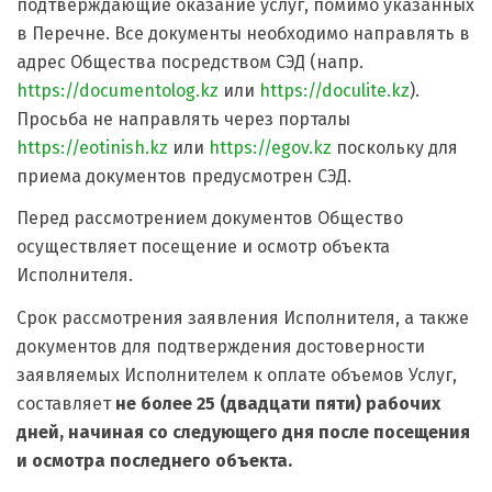
подтверждающие оказание услуг, помимо указанных
в Перечне. Все документы необходимо направлять в
адрес Общества посредством СЭД (напр.
https://documentolog.kz
или
https://doculite.kz
).
Просьба не направлять через порталы
https://eotinish.kz
или
https://egov.kz
поскольку для
приема документов предусмотрен СЭД.
Перед рассмотрением документов Общество
осуществляет посещение и осмотр объекта
Исполнителя.
Срок рассмотрения заявления Исполнителя, а также
документов для подтверждения достоверности
заявляемых Исполнителем к оплате объемов Услуг,
составляет
не более 25 (двадцати пяти) рабочих
дней, начиная со следующего дня после посещения
и осмотра последнего объекта.