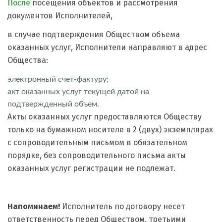
После
посещения объектов и рассмотрения
документов Исполнителей,
в случае подтверждения Обществом объема
оказанных услуг, Исполнители направляют в адрес
Общества:
электронный счет-фактуру;
акт оказанных услуг текущей датой на
подтвержденный объем.
Акты оказанных услуг предоставляются Обществу
только на бумажном носителе в 2 (двух) экземплярах
с сопроводительным письмом в обязательном
порядке, без сопроводительного письма акты
оказанных услуг регистрации не подлежат.
Напоминаем!
Исполнитель по договору несет
ответственность перед Обществом, третьими