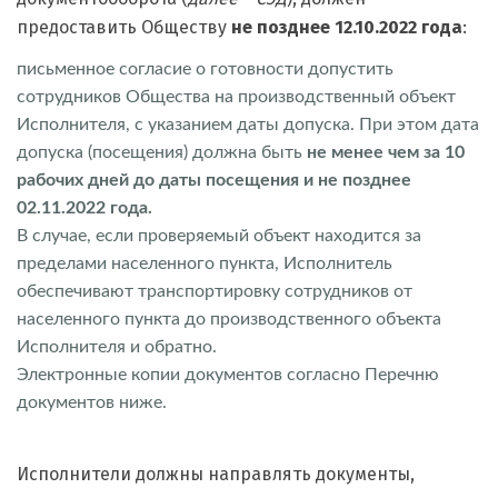
предоставить Обществу
не позднее 12.10.2022 года
:
письменное согласие о готовности допустить
сотрудников Общества на производственный объект
Исполнителя, с указанием даты допуска. При этом дата
допуска (посещения) должна быть
не менее чем за 10
рабочих дней до даты посещения и не позднее
02.11.2022 года.
В случае, если проверяемый объект находится за
пределами населенного пункта, Исполнитель
обеспечивают транспортировку сотрудников от
населенного пункта до производственного объекта
Исполнителя и обратно.
Электронные копии документов согласно Перечню
документов ниже.
Исполнители должны направлять документы,