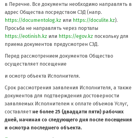
в Перечне. Все документы необходимо направлять в
адрес Общества посредством СЭД (напр.
https://documentolog.kz
или
https://doculite.kz
).
Просьба не направлять через порталы
https://eotinish.kz
или
https://egov.kz
поскольку для
приема документов предусмотрен СЭД.
Перед рассмотрением документов Общество
осуществляет посещение
и осмотр объекта Исполнителя.
Срок рассмотрения заявления Исполнителя, а также
документов для подтверждения достоверности
заявляемых Исполнителем к оплате объемов Услуг,
составляет
не более 25 (двадцати пяти) рабочих
дней, начиная со следующего дня после посещения
и осмотра последнего объекта.