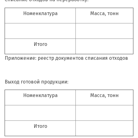
Номенклатура
Масса, тонн
Итого
Приложение: реестр документов списания отходов
Выход готовой продукции:
Номенклатура
Масса, тонн
Итого