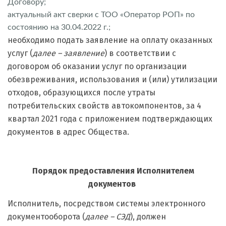
Договору;
актуальный акт сверки с ТОО «Оператор РОП» по
состоянию на 30.04.2022 г.;
необходимо подать заявление на оплату оказанных
услуг (
далее – заявление
) в соответствии с
договором об оказании услуг по организации
обезвреживания, использования и (или) утилизации
отходов, образующихся после утраты
потребительских свойств автокомпонентов, за 4
квартал 2021 года с приложением подтверждающих
документов в адрес Общества.
Порядок предоставления Исполнителем
документов
Исполнитель, посредством системы электронного
документооборота (
далее – СЭД
), должен