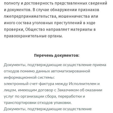
полноту и достоверность представленных сведений
и документов. В случае обнаружении признаков
лжепредпринимательства, мошенничества или
иного состава уголовных преступлений в ходе
проверки, Общество направляет материалы в
правоохранительные органы.
Перечень документов:
Документы, подтверждающие осуществление приема
отходов помимо данных автоматизированной
информационной системы:
электронный счет-фактура между Исполнителем и
лицом, имеющим договор с Заказчиком об оказании
услуг по организации сбора, переработки и
транспортировки отходов упаковки.
Документы, подтверждающие осуществление