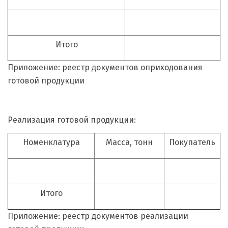
Итого
Приложение: реестр документов оприходования
готовой продукции
Реализация готовой продукции:
Номенклатура
Масса, тонн
Покупатель
Итого
Приложение: реестр документов реализации