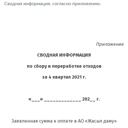
Сводная информация, согласно приложению.
Приложение
СВОДНАЯ ИНФОРМАЦИЯ
по сбору и переработке отходов
за 4 квартал 2021 г.
«___» _____________ 202__ г.
Заявленная сумма к оплате в АО «Жасыл даму»