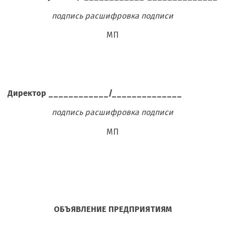
подпись расшифровка подписи
МП
Директор ____________/______________
подпись расшифровка подписи
МП
ОБЪЯВЛЕНИЕ ПРЕДПРИЯТИЯМ