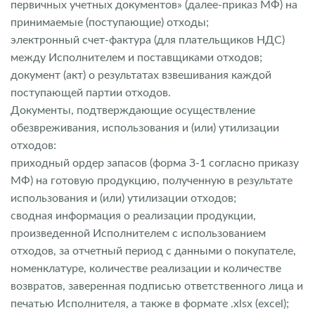
первичных учетных документов» (далее-приказ МФ) на
принимаемые (поступающие) отходы;
электронный счет-фактура (для плательщиков НДС)
между Исполнителем и поставщиками отходов;
документ (акт) о результатах взвешивания каждой
поступающей партии отходов.
Документы, подтверждающие осуществление
обезвреживания, использования и (или) утилизации
отходов:
приходный ордер запасов (форма З-1 согласно приказу
МФ) на готовую продукцию, полученную в результате
использования и (или) утилизации отходов;
сводная информация о реализации продукции,
произведенной Исполнителем с использованием
отходов, за отчетный период с данными о покупателе,
номенклатуре, количестве реализации и количестве
возвратов, заверенная подписью ответственного лица и
печатью Исполнителя, а также в формате .xlsx (еxcel);