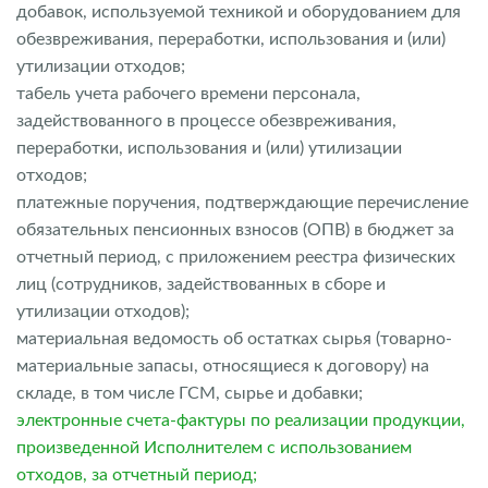
добавок, используемой техникой и оборудованием для
обезвреживания, переработки, использования и (или)
утилизации отходов;
табель учета рабочего времени персонала,
задействованного в процессе обезвреживания,
переработки, использования и (или) утилизации
отходов;
платежные поручения, подтверждающие перечисление
обязательных пенсионных взносов (ОПВ) в бюджет за
отчетный период, с приложением реестра физических
лиц (сотрудников, задействованных в сборе и
утилизации отходов);
материальная ведомость об остатках сырья (товарно-
материальные запасы, относящиеся к договору) на
складе, в том числе ГСМ, сырье и добавки;
электронные счета-фактуры по реализации продукции,
произведенной Исполнителем с использованием
отходов, за отчетный период;