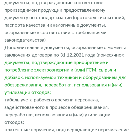
документы, подтверждающие соответствие
производимой продукции предоставленному
документу по стандартизации (протоколы испытаний,
паспорта качества и аналогичные документы,
оформленные в соответствии с требованиями
законодательства).
Дополнительные документы, оформленные с момента
заключения договора по 31.12.2021 года (помесячно):
документы, подтверждающие приобретение и
потребление электроэнергии и (или) ГСМ, сырья и
добавок, используемой техникой и оборудованием для
обезвреживания, переработки, использования и (или)
утилизации отходов;
табель учета рабочего времени персонала,
задействованного в процессе обезвреживания,
переработки, использования и (или) утилизации
отходов;
платежные поручения, подтверждающие перечисление