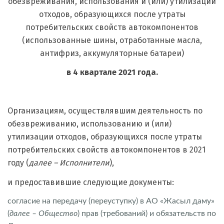
обезвреживания, использования и (или) утилизации
отходов, образующихся после утраты
потребительских свойств автокомпонентов
(использованные шины, отработанные масла,
антифриз, аккумуляторные батареи)
в 4 квартале 2021 года.
Организациям, осуществлявшим деятельность по
обезвреживанию, использованию и (или)
утилизации отходов, образующихся после утраты
потребительских свойств автокомпонентов в 2021
году (
далее – Исполнители
),
и предоставившие следующие документы:
согласие на передачу (переуступку) в АО «Жасыл даму»
(
далее – Общество
) прав (требований) и обязательств по