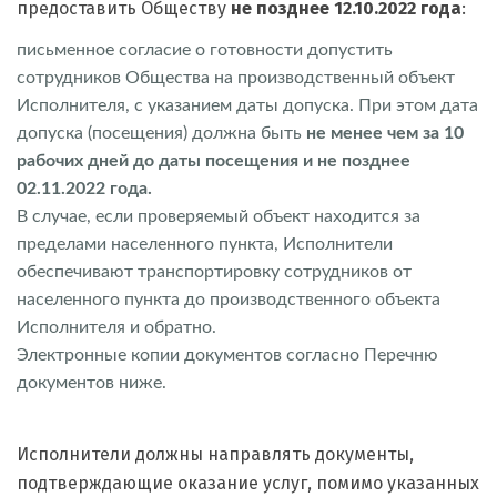
предоставить Обществу
не позднее 12.10.2022 года
:
письменное согласие о готовности допустить
сотрудников Общества на производственный объект
Исполнителя, с указанием даты допуска. При этом дата
допуска (посещения) должна быть
не менее чем за 10
рабочих дней до даты посещения и не позднее
02.11.2022 года.
В случае, если проверяемый объект находится за
пределами населенного пункта, Исполнители
обеспечивают транспортировку сотрудников от
населенного пункта до производственного объекта
Исполнителя и обратно.
Электронные копии документов согласно Перечню
документов ниже.
Исполнители должны направлять документы,
подтверждающие оказание услуг, помимо указанных