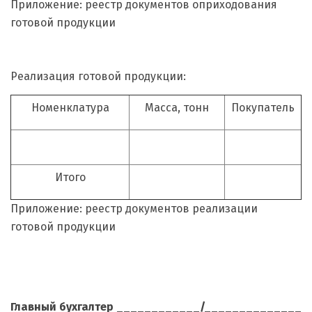
Приложение: реестр документов оприходования
готовой продукции
Реализация готовой продукции:
Номенклатура
Масса, тонн
Покупатель
Итого
Приложение: реестр документов реализации
готовой продукции
Главный бухгалтер ____________/______________