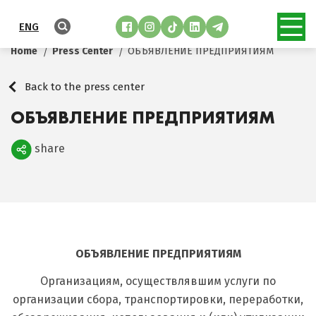
ENG
Home
Press Center
ОБЪЯВЛЕНИЕ ПРЕДПРИЯТИЯМ
Back to the press center
ОБЪЯВЛЕНИЕ ПРЕДПРИЯТИЯМ
share
Поделиться
ОБЪЯВЛЕНИЕ ПРЕДПРИЯТИЯМ
Организациям, осуществлявшим услуги по
организации сбора, транспортировки, переработки,