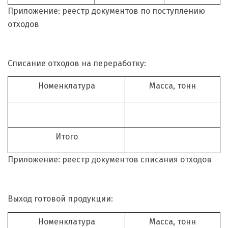
Приложение: реестр документов по поступлению
отходов
Списание отходов на переработку:
Номенклатура
Масса, тонн
Итого
Приложение: реестр документов списания отходов
Выход готовой продукции:
Номенклатура
Масса, тонн