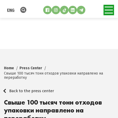
ENG
Home
Press Center
Свыше 100 тысяч тонн отходов упаковки направлено на
переработку
Back to the press center
Свыше 100 тысяч тонн отходов
упаковки направлено на