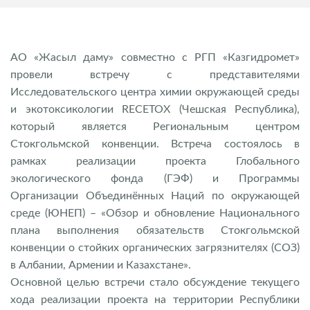
АО «Жасыл даму» совместно с РГП «Казгидромет»
провели встречу с представителями
Исследовательского центра химии окружающей среды
и экотоксикологии RECETOX (Чешская Республика),
который является Региональным центром
Стокгольмской конвенции. Встреча состоялось в
рамках реализации проекта Глобального
экологического фонда (ГЭФ) и Программы
Организации Объединённых Наций по окружающей
среде (ЮНЕП) – «Обзор и обновление Национального
плана выполнения обязательств Стокгольмской
конвенции о стойких органических загрязнителях (СОЗ)
в Албании, Армении и Казахстане».
Основной целью встречи стало обсуждение текущего
хода реализации проекта на территории Республики