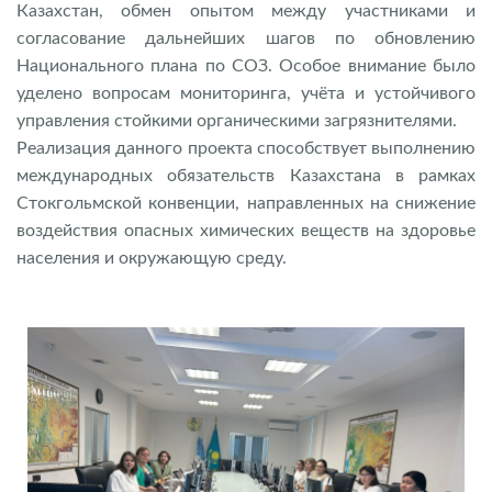
Казахстан, обмен опытом между участниками и
согласование дальнейших шагов по обновлению
Национального плана по СОЗ. Особое внимание было
уделено вопросам мониторинга, учёта и устойчивого
управления стойкими органическими загрязнителями.
Реализация данного проекта способствует выполнению
международных обязательств Казахстана в рамках
Стокгольмской конвенции, направленных на снижение
воздействия опасных химических веществ на здоровье
населения и окружающую среду.