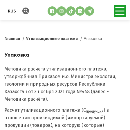
RUS
Главная
Утилизационные платежи
Упаковка
Упаковка
Методика расчета утилизационного платежа,
утверждённая Приказом и.о. Министра экологии,
геологии и природных ресурсов Республики
Казахстан от 2 ноября 2021 года №448 (далее -
Методика расчёта).
Расчет утилизационного платежа (C
) в
продукция
отношении производимой (импортируемой)
продукции (товаров), на которую (которые)