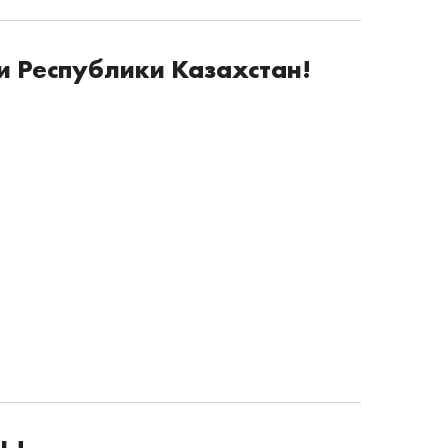
и Республики Казахстан!