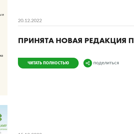
20.12.2022
ПРИНЯТА НОВАЯ РЕДАКЦИЯ 
Поделиться
ЧИТАТЬ ПОЛНОСТЬЮ
поделиться