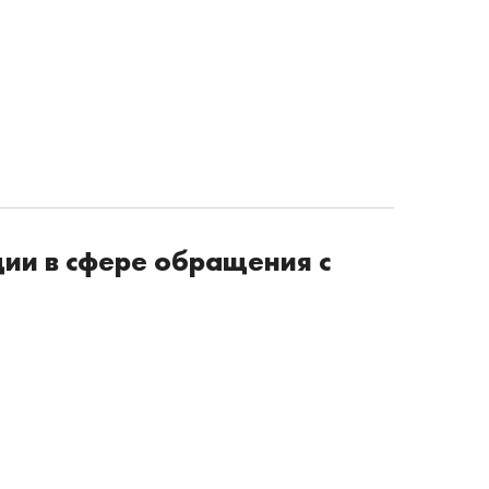
ии в сфере обращения с