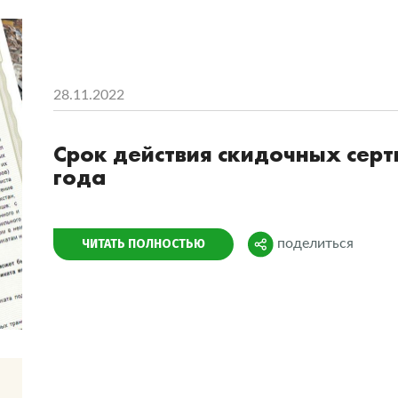
28.11.2022
Срок действия скидочных сер
года
Поделиться
ЧИТАТЬ ПОЛНОСТЬЮ
поделиться