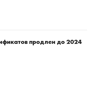
тификатов продлен до 2024