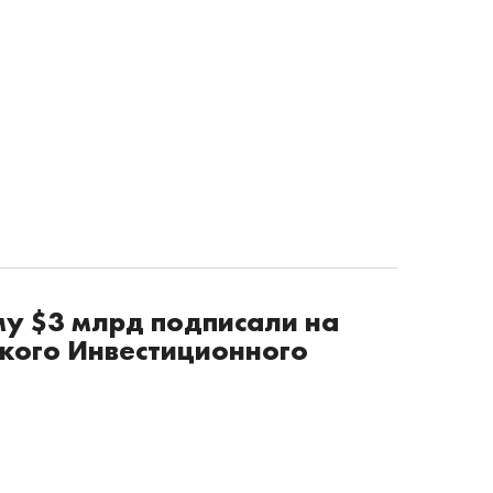
у $3 млрд подписали на
кого Инвестиционного