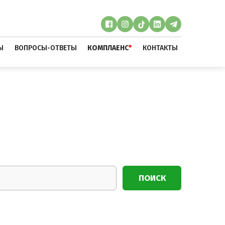
Ы
ВОПРОСЫ-ОТВЕТЫ
КОМПЛАЕНС
*
КОНТАКТЫ
ПОИСК