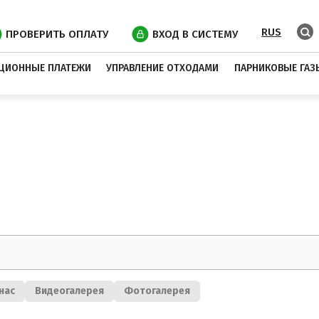
RUS
ПРОВЕРИТЬ ОПЛАТУ
ВХОД В СИСТЕМУ
ЦИОННЫЕ ПЛАТЕЖИ
УПРАВЛЕНИЕ ОТХОДАМИ
ПАРНИКОВЫЕ ГАЗ
нас
Видеогалерея
Фотогалерея