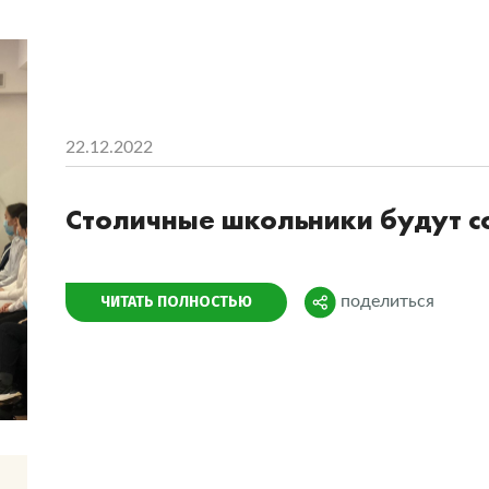
22.12.2022
Столичные школьники будут с
Поделиться
ЧИТАТЬ ПОЛНОСТЬЮ
поделиться