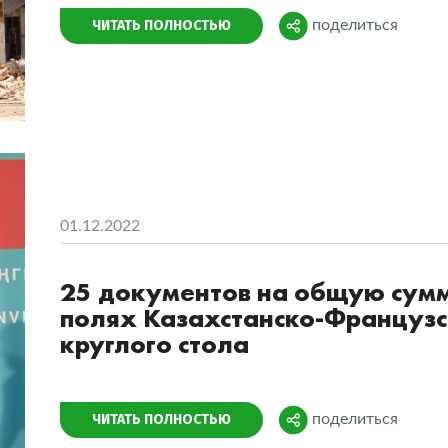
Поделиться
ЧИТАТЬ ПОЛНОСТЬЮ
поделиться
01.12.2022
25 документов на общую сумм
полях Казахстанско-Французс
круглого стола
Поделиться
ЧИТАТЬ ПОЛНОСТЬЮ
поделиться