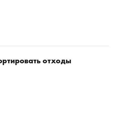
ортировать отходы