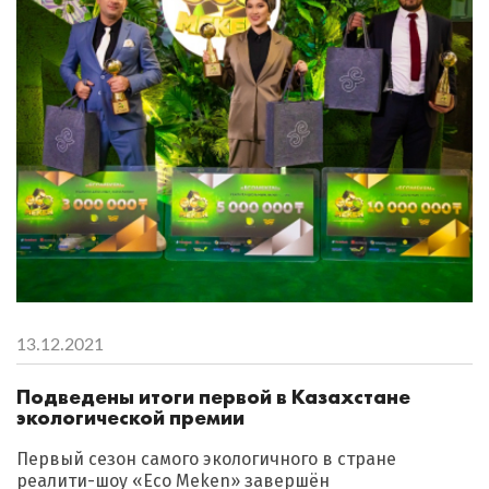
13.12.2021
Подведены итоги первой в Казахстане
экологической премии
Первый сезон самого экологичного в стране
реалити-шоу «Eco Meken» завершён