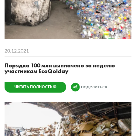
20.12.2021
Порядка 100 млн выплачено за неделю
участникам EcoQolday
ЧИТАТЬ ПОЛНОСТЬЮ
поделиться
Поделиться