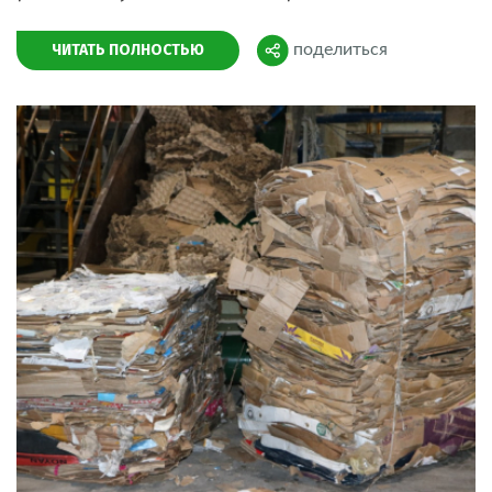
ЧИТАТЬ ПОЛНОСТЬЮ
поделиться
Поделиться