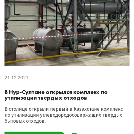
21.12.2021
В Нур-Султане открылся комплекс по
утилизации твердых отходов
В столице открыли первый в Казахстане комплекс
по утилизации углеводородосодержащих твердых
бытовых отходов.