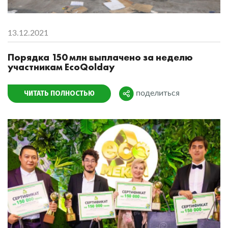
13.12.2021
Порядка 150 млн выплачено за неделю
участникам EcoQolday
ЧИТАТЬ ПОЛНОСТЬЮ
поделиться
Поделиться