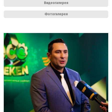
Видеогалерея
Фотогалерея