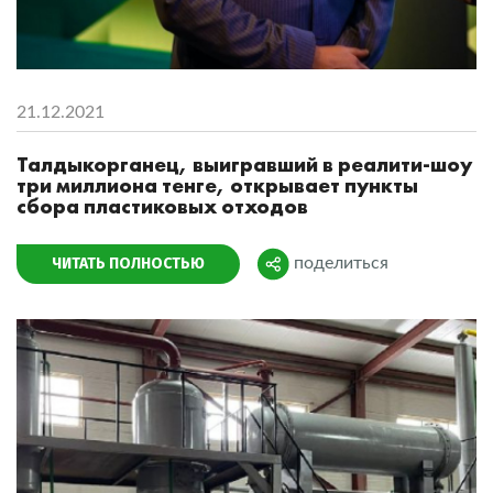
21.12.2021
Талдыкорганец, выигравший в реалити-шоу
три миллиона тенге, открывает пункты
сбора пластиковых отходов
ЧИТАТЬ ПОЛНОСТЬЮ
поделиться
Поделиться