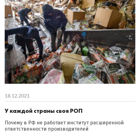
18.12.2021
У каждой страны своя РОП
Почему в РФ не работает институт расширенной
ответственности производителей