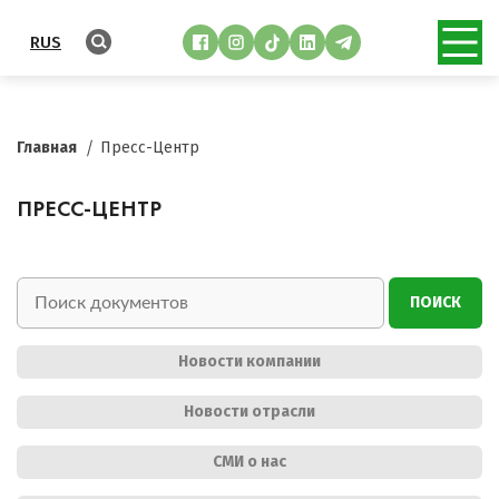
RUS
Главная
Пресс-Центр
ПРЕСС-ЦЕНТР
ПОИСК
Новости компании
Новости отрасли
СМИ о нас