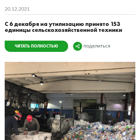
20.12.2021
С 6 декабря на утилизацию принято 153
единицы сельскохозяйственной техники
ЧИТАТЬ ПОЛНОСТЬЮ
поделиться
Поделиться