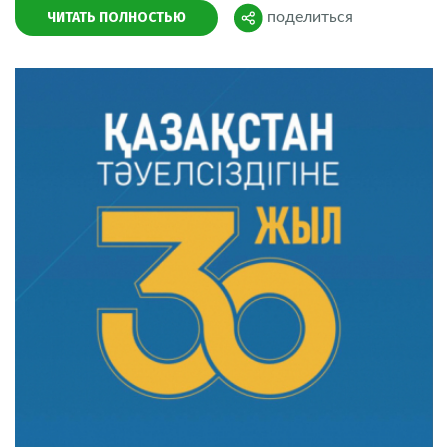
ЧИТАТЬ ПОЛНОСТЬЮ
поделиться
Поделиться