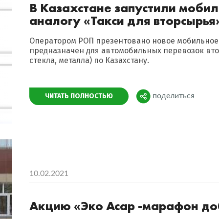
В Казахстане запустили моби
аналогу «Такси для вторсырья
Оператором РОП презентовано новое мобильное 
предназначен для автомобильных перевозок втор
стекла, металла) по Казахстану.
Поделиться
ЧИТАТЬ ПОЛНОСТЬЮ
поделиться
10.02.2021
Акцию «Эко Асар -марафон до