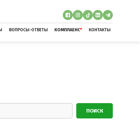
Ы
ВОПРОСЫ-ОТВЕТЫ
КОМПЛАЕНС
*
КОНТАКТЫ
ПОИСК