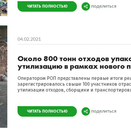
Поделиться
ЧИТАТЬ ПОЛНОСТЬЮ
поделиться
04.02.2021
Около 800 тонн отходов упак
утилизацию в рамках нового 
Оператором РОП представлены первые итоги реа
зарегистрировалось свыше 100 участников отра
утилизации отходов, сборщики и транспортиров
Поделиться
ЧИТАТЬ ПОЛНОСТЬЮ
поделиться