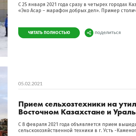
С 25 января 2021 года сразу в четырех городах 
«Эко Асар – марафон добрых дел». Пример столи
Поделиться
ЧИТАТЬ ПОЛНОСТЬЮ
поделиться
05.02.2021
Прием сельхозтехники на утил
Восточном Казахстане и Ураль
С 8 февраля 2021 года объявляется прием вышед
сельскохозяйственной техники в г. Усть -Каменого