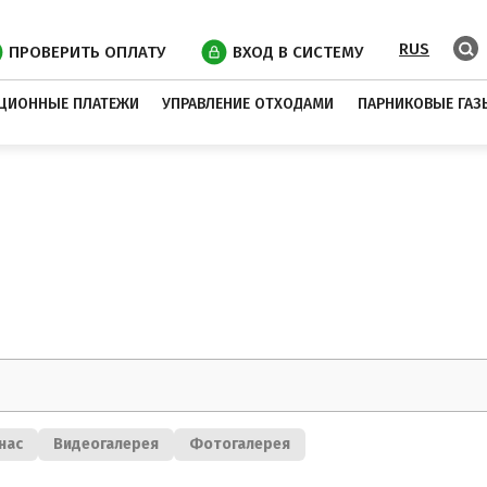
RUS
ПРОВЕРИТЬ ОПЛАТУ
ВХОД В СИСТЕМУ
ЦИОННЫЕ ПЛАТЕЖИ
УПРАВЛЕНИЕ ОТХОДАМИ
ПАРНИКОВЫЕ ГАЗ
нас
Видеогалерея
Фотогалерея