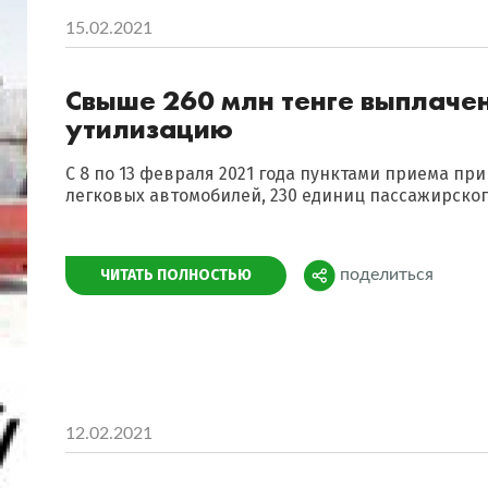
15.02.2021
Свыше 260 млн тенге выплачен
утилизацию
С 8 по 13 февраля 2021 года пунктами приема п
легковых автомобилей, 230 единиц пассажирского
Поделиться
ЧИТАТЬ ПОЛНОСТЬЮ
поделиться
12.02.2021