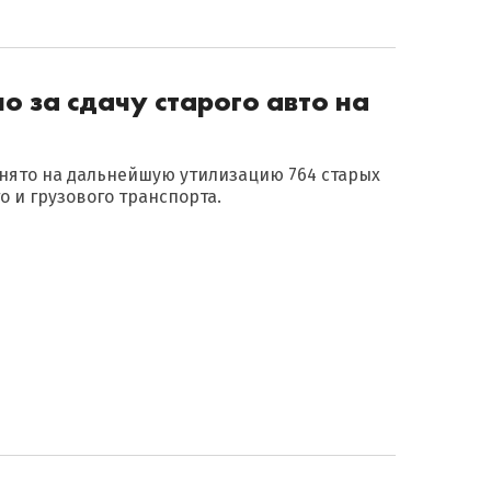
о за сдачу старого авто на
ринято на дальнейшую утилизацию 764 старых
 и грузового транспорта.