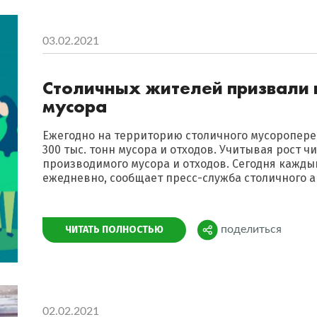
03.02.2021
Столичных жителей призвали 
мусора
Ежегодно на территорию столичного мусоропер
300 тыс. тонн мусора и отходов. Учитывая рост ч
производимого мусора и отходов. Сегодня кажды
ежедневно, сообщает пресс-служба столичного а
Поделиться
ЧИТАТЬ ПОЛНОСТЬЮ
поделиться
02.02.2021