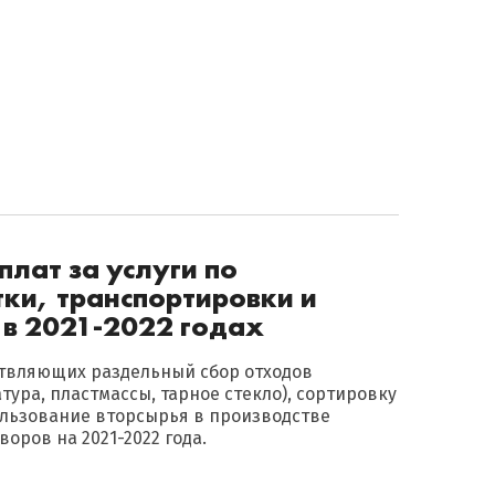
лат за услуги по
ки, транспортировки и
 в 2021-2022 годах
ствляющих раздельный сбор отходов
атура, пластмассы, тарное стекло), сортировку
пользование вторсырья в производстве
оров на 2021-2022 года.