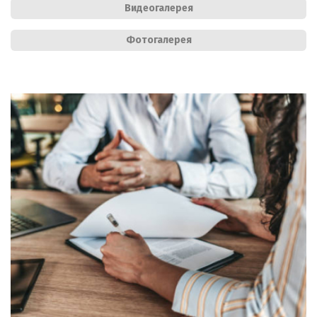
Видеогалерея
Фотогалерея