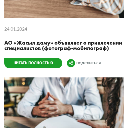
24.01.2024
АО «Жасыл даму» объявляет о привлечении
специалистов (фотограф-мобилограф)
ЧИТАТЬ ПОЛНОСТЬЮ
поделиться
Поделиться