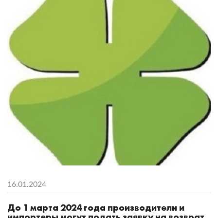
16.01.2024
До 1 марта 2024 года производители и
импортеры могут подать заявку на возврат