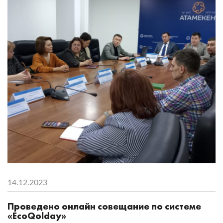
14.12.2023
Проведено онлайн совещание по системе
«EcoQolday»