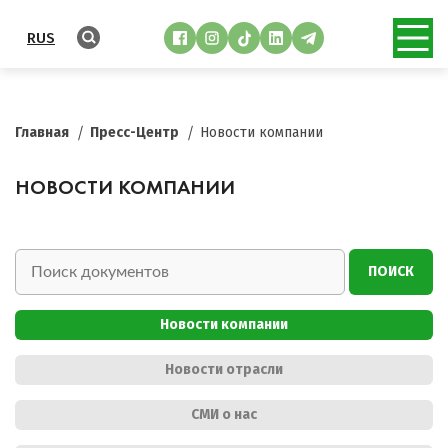
RUS
Главная
Пресс-Центр
Новости компании
НОВОСТИ КОМПАНИИ
ПОИСК
Новости компании
Новости отрасли
СМИ о нас