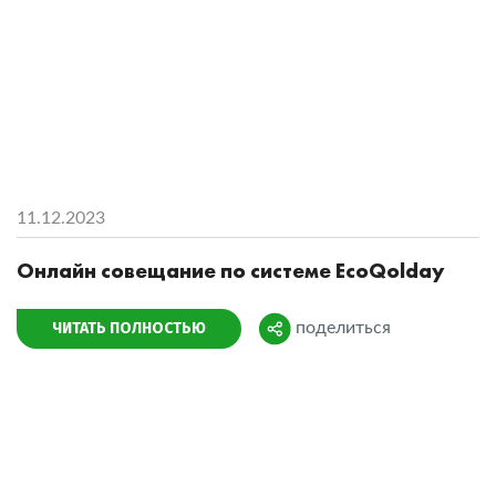
11.12.2023
Онлайн совещание по системе EcoQolday
ЧИТАТЬ ПОЛНОСТЬЮ
поделиться
Поделиться