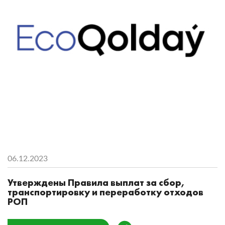
06.12.2023
Утверждены Правила выплат за сбор,
транспортировку и переработку отходов
РОП