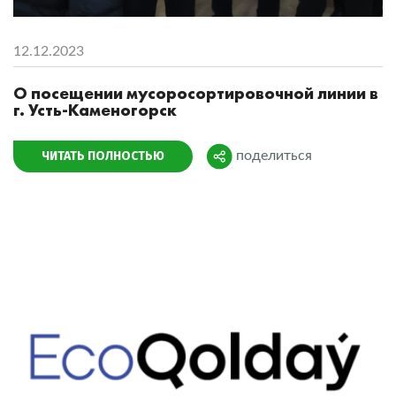
12.12.2023
О посещении мусоросортировочной линии в
г. Усть-Каменогорск
ЧИТАТЬ ПОЛНОСТЬЮ
поделиться
Поделиться