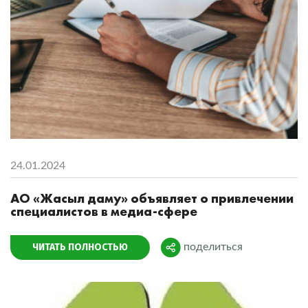
24.01.2024
АО «Жасыл даму» объявляет о привлечении
специалистов в медиа-сфере
ЧИТАТЬ ПОЛНОСТЬЮ
поделиться
Поделиться