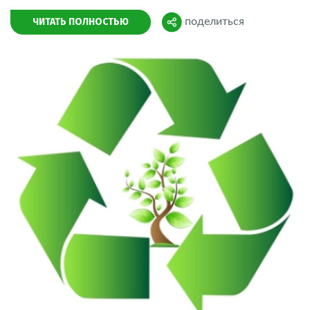
ЧИТАТЬ ПОЛНОСТЬЮ
поделиться
Поделиться