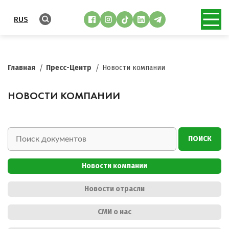
RUS
Главная
Пресс-Центр
Новости компании
НОВОСТИ КОМПАНИИ
ПОИСК
Новости компании
Новости отрасли
СМИ о нас