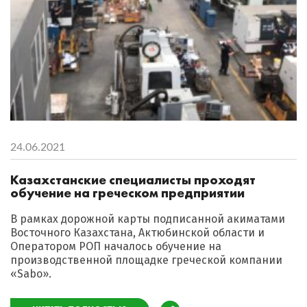
24.06.2021
Казахстанские специалисты проходят
обучение на греческом предприятии
В рамках дорожной карты подписанной акиматами
Восточного Казахстана, Актюбинской области и
Оператором РОП началось обучение на
производственной площадке греческой компании
«Sabo».