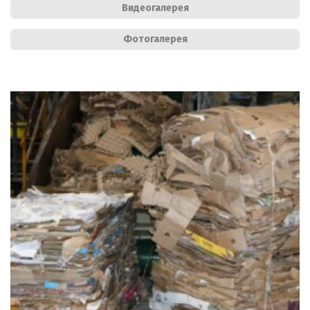
Видеогалерея
Фотогалерея