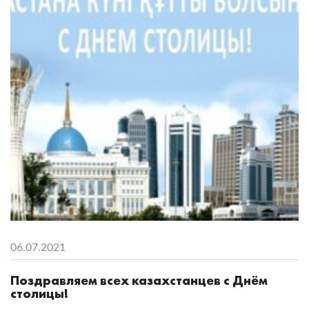
06.07.2021
Поздравляем всех казахстанцев с Днём
столицы!