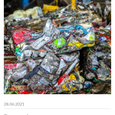
28.06.2021