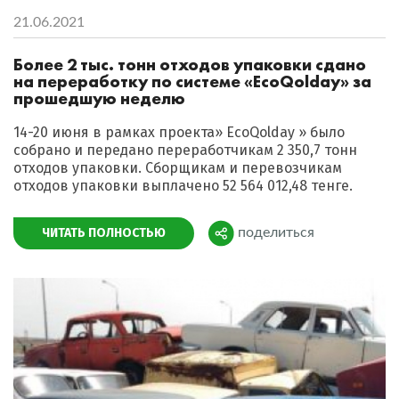
21.06.2021
Более 2 тыс. тонн отходов упаковки сдано
на переработку по системе «EcoQolday» за
прошедшую неделю
14-20 июня в рамках проекта» EcoQolday » было
собрано и передано переработчикам 2 350,7 тонн
отходов упаковки. Сборщикам и перевозчикам
отходов упаковки выплачено 52 564 012,48 тенге.
ЧИТАТЬ ПОЛНОСТЬЮ
поделиться
Поделиться