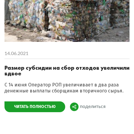
14.06.2021
Размер субсидии на сбор отходов увеличили
вдвое
С 14 июня Оператор РОП увеличивает в два раза
денежные выплаты сборщикам вторичного сырья.
ЧИТАТЬ ПОЛНОСТЬЮ
поделиться
Поделиться