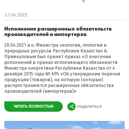
17.06.2021
Исполнение расширенных обязательств
производителей и импортеров
20.04.2021 и.о. Министра экологии, геологии и
природных ресурсов Республики Казахстан А.
Примкуловым был принят приказ «О внесении
дополнений в приказ исполняющего обязанности
Министра энергетики Республики Казахстан от 4
декабря 2015 года № 695 «Об утверждении перечня
продукции (товаров), на которую (которые)
распространяются расширенные обязательства
производителей (импортеров)»
ЧИТАТЬ ПОЛНОСТЬЮ
поделиться
Поделиться