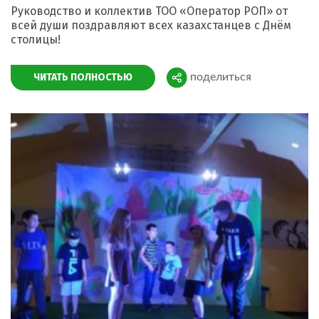
Руководство и коллектив ТОО «Оператор РОП» от
всей души поздравляют всех казахстанцев с Днём
столицы! ⠀
ЧИТАТЬ ПОЛНОСТЬЮ
поделиться
Поделиться