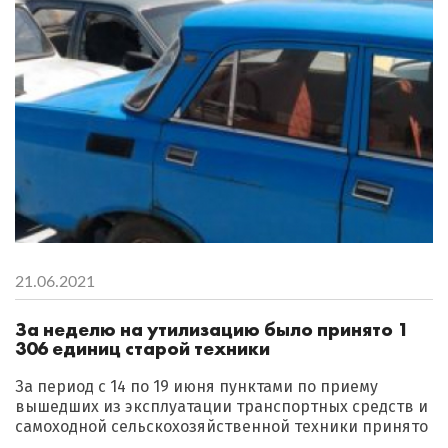
21.06.2021
За неделю на утилизацию было принято 1
306 единиц старой техники
За период с 14 по 19 июня пунктами по приему
вышедших из эксплуатации транспортных средств и
самоходной сельскохозяйственной техники принято