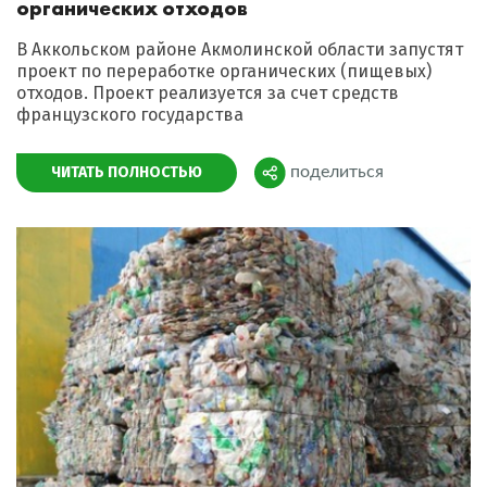
органических отходов
В Аккольском районе Акмолинской области запустят
проект по переработке органических (пищевых)
отходов. Проект реализуется за счет средств
французского государства
ЧИТАТЬ ПОЛНОСТЬЮ
поделиться
Поделиться