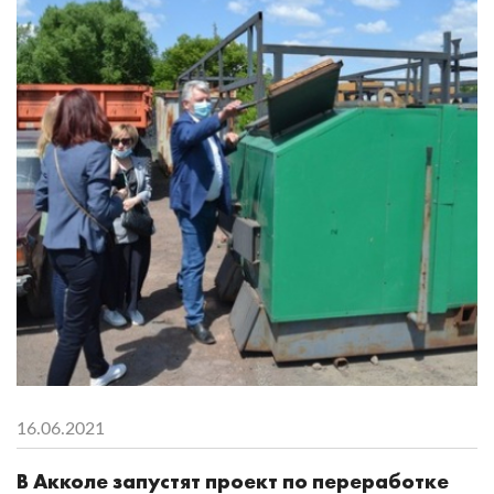
16.06.2021
В Акколе запустят проект по переработке