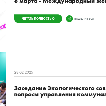
8 марта - Международный же
Поделиться
ЧИТАТЬ ПОЛНОСТЬЮ
поделиться
28.02.2025
Заседание Экологического сов
вопросы управления коммуна