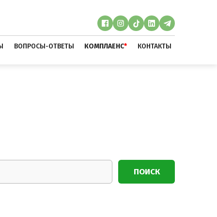
Ы
ВОПРОСЫ-ОТВЕТЫ
КОМПЛАЕНС
*
КОНТАКТЫ
ПОИСК