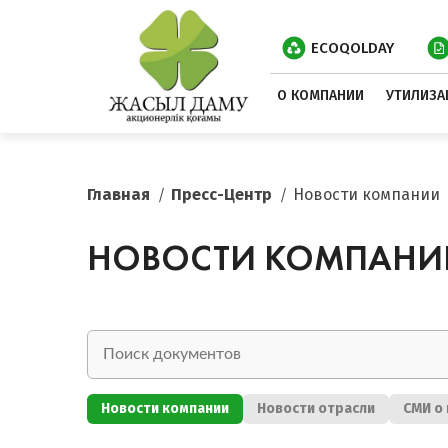
ECOQOLDAY
О КОМПАНИИ
УТИЛИЗА
Главная
Пресс-Центр
Новости компании
НОВОСТИ КОМПАНИ
Новости компании
Новости отрасли
СМИ о 