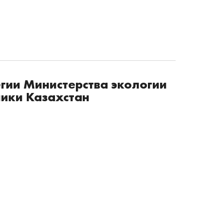
гии Министерства экологии
лики Казахстан