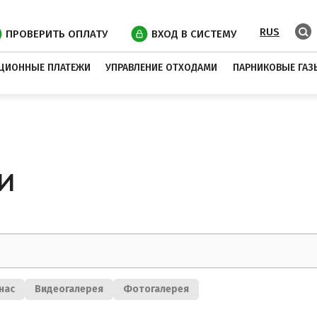
RUS
ПРОВЕРИТЬ ОПЛАТУ
ВХОД В СИСТЕМУ
ЦИОННЫЕ ПЛАТЕЖИ
УПРАВЛЕНИЕ ОТХОДАМИ
ПАРНИКОВЫЕ ГАЗ
И
нас
Видеогалерея
Фотогалерея