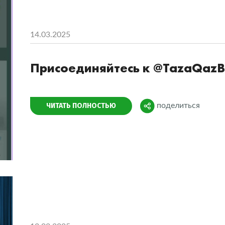
14.03.2025
Присоединяйтесь к @TazaQazB
Поделиться
ЧИТАТЬ ПОЛНОСТЬЮ
поделиться