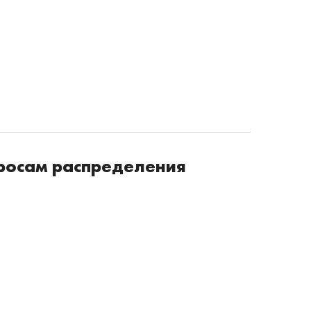
просам распределения