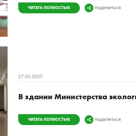
Поделиться
ЧИТАТЬ ПОЛНОСТЬЮ
поделиться
27.02.2025
В здании Министерства эколо
Поделиться
ЧИТАТЬ ПОЛНОСТЬЮ
поделиться