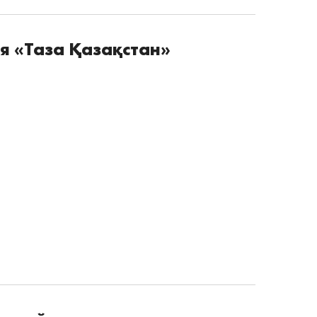
я «Таза Қазақстан»