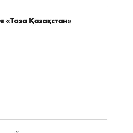
я «Таза Қазақстан»