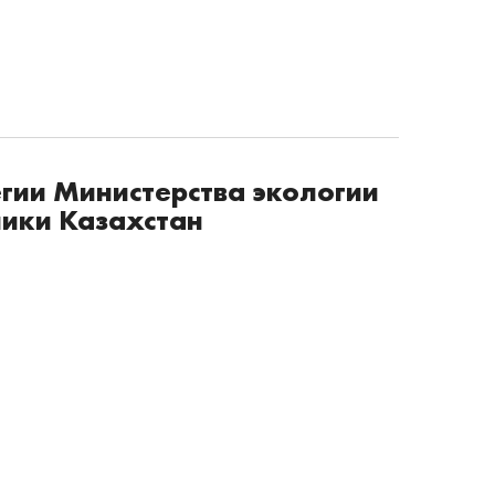
гии Министерства экологии
лики Казахстан