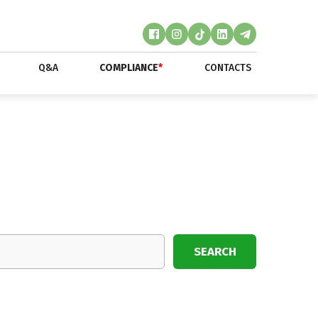
Q&A
COMPLIANCE
*
CONTACTS
SEARCH