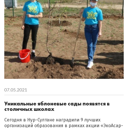
07.05.2021
Уникальные яблоневые сады появятся в
столичных школах
Сегодня в Нур-Султане наградили 9 лучших
организаций образования в рамках акции «ЭкоАсар-