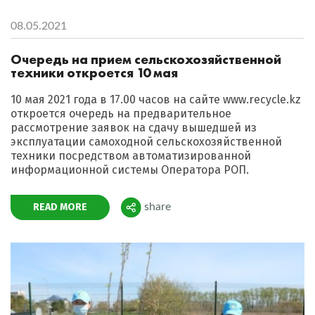
08.05.2021
Очередь на прием сельскохозяйственной
техники откроется 10 мая
10 мая 2021 года в 17.00 часов на сайте www.recycle.kz
откроется очередь на предварительное
рассмотрение заявок на сдачу вышедшей из
эксплуатации самоходной сельскохозяйственной
техники посредством автоматизированной
информационной системы Оператора РОП.
READ MORE
share
Поделиться