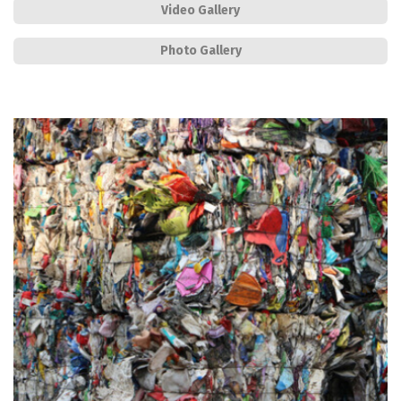
Video Gallery
Photo Gallery