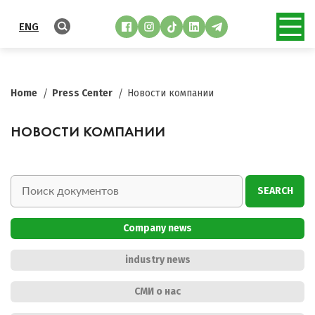
ENG
Home
Press Center
Новости компании
НОВОСТИ КОМПАНИИ
SEARCH
Company news
industry news
СМИ о нас