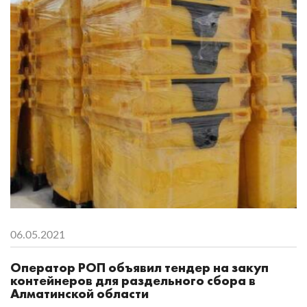
06.05.2021
Оператор РОП объявил тендер на закуп
контейнеров для раздельного сбора в
Алматинской области