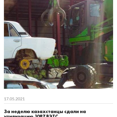
17.05.2021
За неделю казахстанцы сдали на
утилизацию 1087 ВЭТС