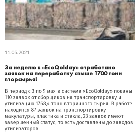
11.05.2021
За неделю в «EcoQolday» отработано
заявок на переработку свыше 1700 тонн
вторсырья!
В период с 3 по 9 мая в системе «EcoQolday» поданы
110 заявок от сборщиков на транспортировку и
утилизацию 1768,4 тонн вторичного сырья. В работе
находится 87 заявок на транспортировку
макулатуры, пластика и стекла, 23 заявок имеют
завершенный статус, то есть доставлены до заводов
утилизаторов.