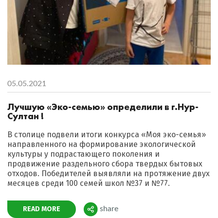
05.05.2021
Лучшую «Эко-семью» определили в г.Нур-
Султан !
В столице подвели итоги конкурса «Моя эко-семья»
направленного на формирование экологической
культуры у подрастающего поколения и
продвижение раздельного сбора твердых бытовых
отходов. Победителей выявляли на протяжение двух
месяцев среди 100 семей школ №37 и №77.
READ MORE
share
Поделиться