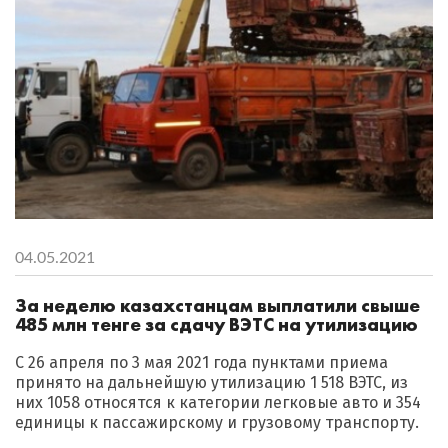
04.05.2021
За неделю казахстанцам выплатили свыше
485 млн тенге за сдачу ВЭТС на утилизацию
С 26 апреля по 3 мая 2021 года пунктами приема
принято на дальнейшую утилизацию 1 518 ВЭТС, из
них 1058 относятся к категории легковые авто и 354
единицы к пассажирскому и грузовому транспорту.