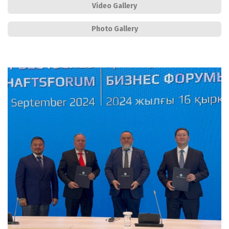
Video Gallery
Photo Gallery