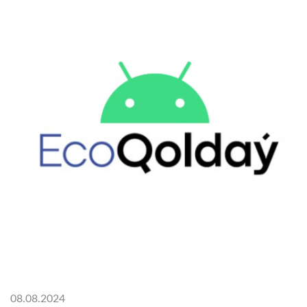
08.08.2024