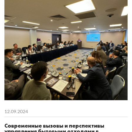
12.09.2024
Современные вызовы и перспективы
управления бытовыми отходами в