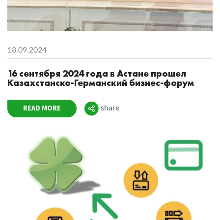
18.09.2024
16 сентября 2024 года в Астане прошел
Казахстанско-Германский бизнес-форум
READ MORE
share
Поделиться