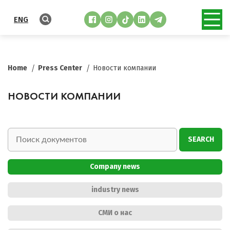
ENG
Home
Press Center
Новости компании
НОВОСТИ КОМПАНИИ
SEARCH
Company news
industry news
СМИ о нас