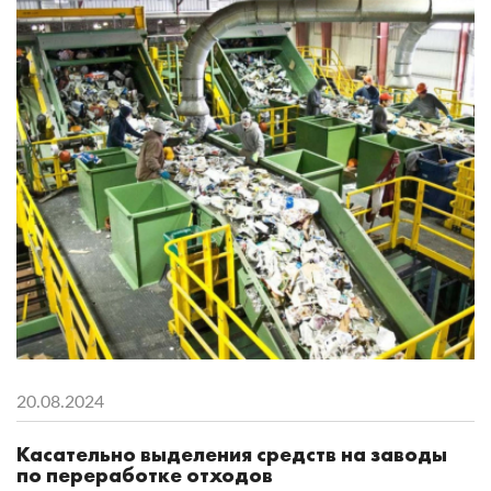
20.08.2024
Касательно выделения средств на заводы
по переработке отходов