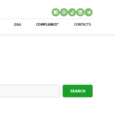
Q&A
COMPLIANCE
*
CONTACTS
SEARCH