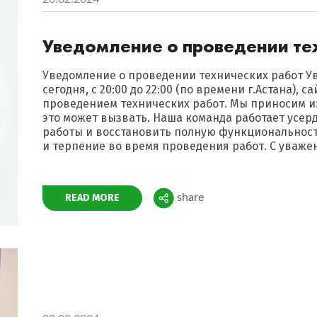
Уведомление о проведении те
Уведомление о проведении технических работ У
сегодня, с 20:00 до 22:00 (по времени г.Астана), с
проведением технических работ. Мы приносим и
это может вызвать. Наша команда работает усер
работы и восстановить полную функциональност
и терпение во время проведения работ. С уваже
Поделиться
READ MORE
share