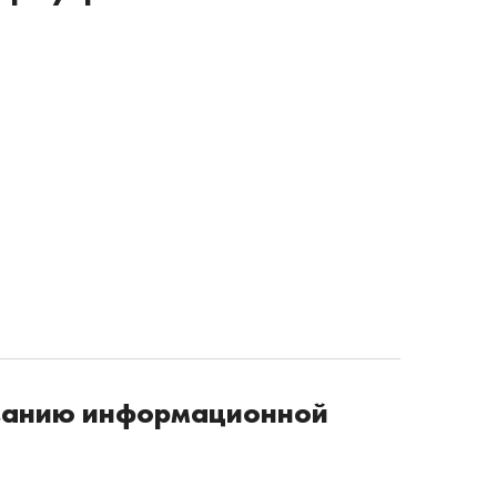
ованию информационной