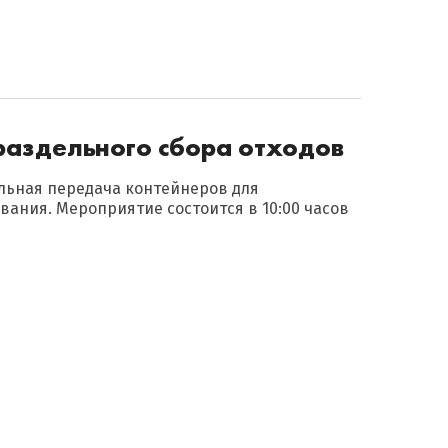
раздельного сбора отходов
иальная передача контейнеров для
вания. Мероприятие состоится в 10:00 часов