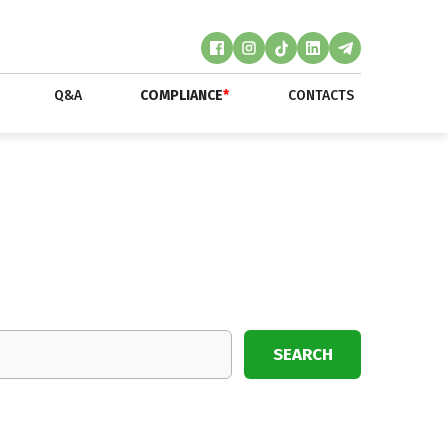
Q&A
COMPLIANCE
*
CONTACTS
SEARCH