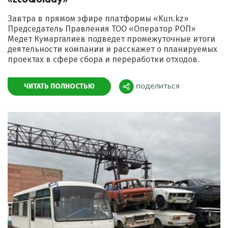
Завтра в прямом эфире платформы «Kun.kz»
Председатель Правления ТОО «Оператор РОП»
Медет Кумаргалиев подведет промежуточные итоги
деятельности компании и расскажет о планируемых
проектах в сфере сбора и переработки отходов.
ЧИТАТЬ ПОЛНОСТЬЮ
поделиться
Поделиться