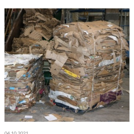
04.10.2021