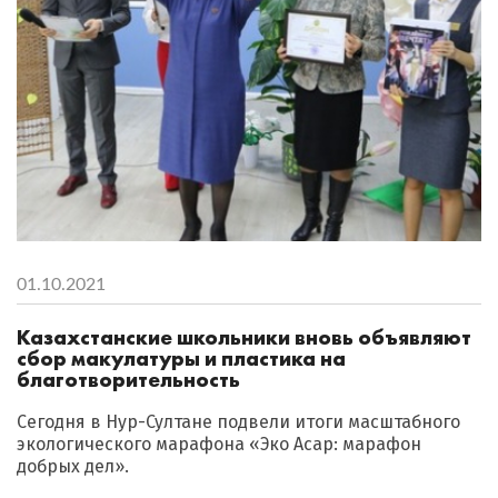
01.10.2021
Казахстанские школьники вновь объявляют
сбор макулатуры и пластика на
благотворительность
Сегодня в Нур-Султане подвели итоги масштабного
экологического марафона «Эко Асар: марафон
добрых дел».