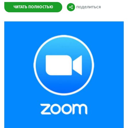
ЧИТАТЬ ПОЛНОСТЬЮ
поделиться
Поделиться