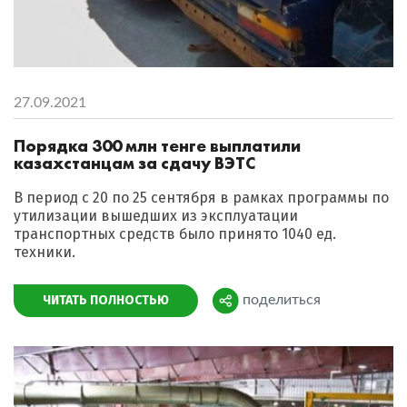
27.09.2021
Порядка 300 млн тенге выплатили
казахстанцам за сдачу ВЭТС
В период с 20 по 25 сентября в рамках программы по
утилизации вышедших из эксплуатации
транспортных средств было принято 1040 ед.
техники.
ЧИТАТЬ ПОЛНОСТЬЮ
поделиться
Поделиться