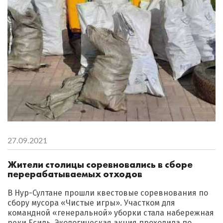
27.09.2021
Жители столицы соревновались в сборе
перерабатываемых отходов
В Нур-Султане прошли квестовые соревнования по
сбору мусора «Чистые игры». Участком для
командной «генеральной» уборки стала набережная
реки Есиль. Экологическая акция проходила по