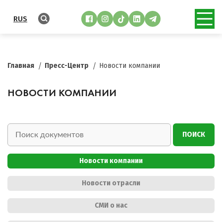
RUS
Главная
Пресс-Центр
Новости компании
НОВОСТИ КОМПАНИИ
ПОИСК
Новости компании
Новости отрасли
СМИ о нас