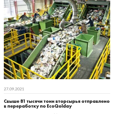
27.09.2021
Свыше 81 тысячи тонн вторсырья отправлено
в переработку по EcoQolday