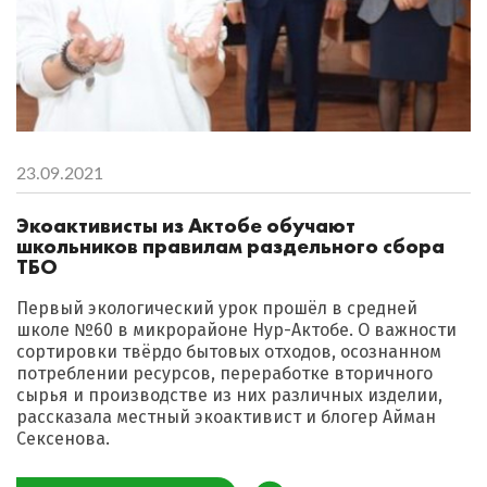
23.09.2021
Экоактивисты из Актобе обучают
школьников правилам раздельного сбора
ТБО
Первый экологический урок прошёл в средней
школе №60 в микрорайоне Нур-Актобе. О важности
сортировки твёрдо бытовых отходов, осознанном
потреблении ресурсов, переработке вторичного
сырья и производстве из них различных изделии,
рассказала местный экоактивист и блогер Айман
Сексенова.