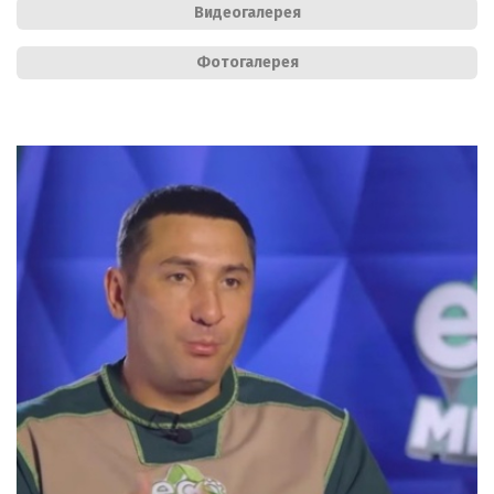
Видеогалерея
Фотогалерея