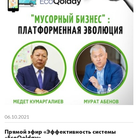
06.10.2021
Прямой эфир «Эффективность системы
«EcoQolday»