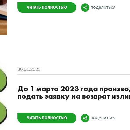
Поделиться
ЧИТАТЬ ПОЛНОСТЬЮ
поделиться
30.01.2023
До 1 марта 2023 года произво
подать заявку на возврат из
Поделиться
ЧИТАТЬ ПОЛНОСТЬЮ
поделиться