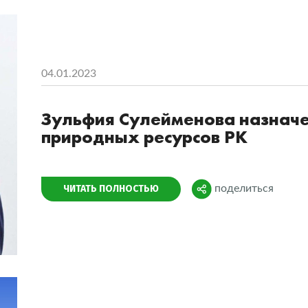
04.01.2023
Зульфия Сулейменова назначе
природных ресурсов РК
Поделиться
ЧИТАТЬ ПОЛНОСТЬЮ
поделиться