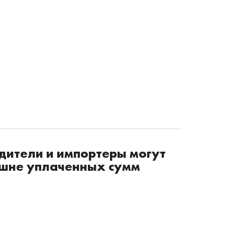
дители и импортеры могут
лишне уплаченных сумм