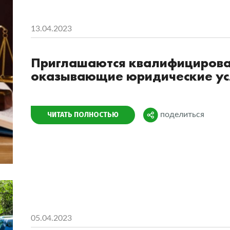
13.04.2023
Приглашаются квалифицирова
оказывающие юридические ус
Поделиться
ЧИТАТЬ ПОЛНОСТЬЮ
поделиться
05.04.2023