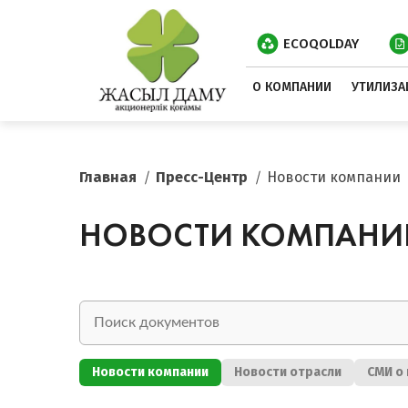
ECOQOLDAY
О КОМПАНИИ
УТИЛИЗА
Главная
Пресс-Центр
Новости компании
НОВОСТИ КОМПАНИ
Новости компании
Новости отрасли
СМИ о 