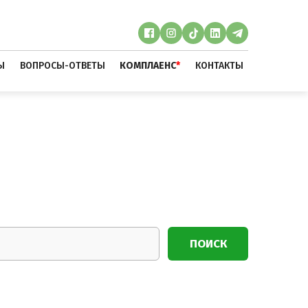
Ы
ВОПРОСЫ-ОТВЕТЫ
КОМПЛАЕНС
*
КОНТАКТЫ
ПОИСК