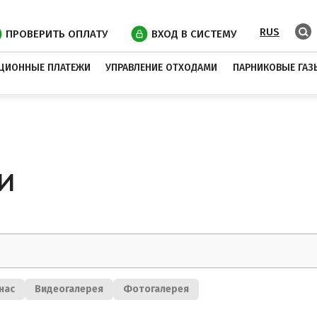
RUS
ПРОВЕРИТЬ ОПЛАТУ
ВХОД В СИСТЕМУ
ЦИОННЫЕ ПЛАТЕЖИ
УПРАВЛЕНИЕ ОТХОДАМИ
ПАРНИКОВЫЕ ГАЗ
И
нас
Видеогалерея
Фотогалерея