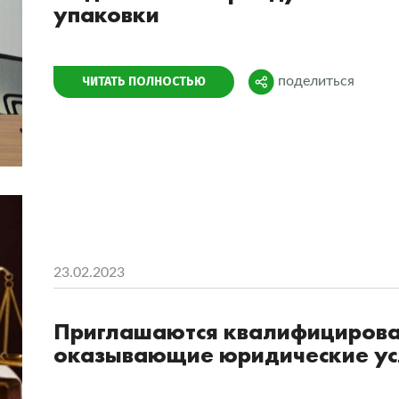
упаковки
Поделиться
ЧИТАТЬ ПОЛНОСТЬЮ
поделиться
23.02.2023
Приглашаются квалифицирова
оказывающие юридические ус