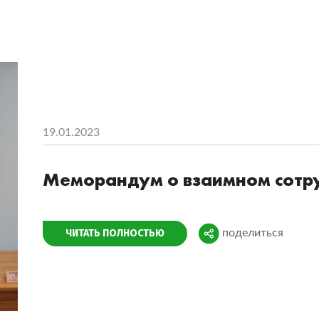
19.01.2023
Меморандум о взаимном сотр
Поделиться
ЧИТАТЬ ПОЛНОСТЬЮ
поделиться