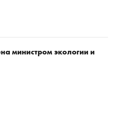
на министром экологии и