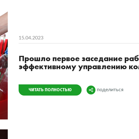
15.04.2023
Прошло первое заседание раб
эффективному управлению к
Поделиться
ЧИТАТЬ ПОЛНОСТЬЮ
поделиться