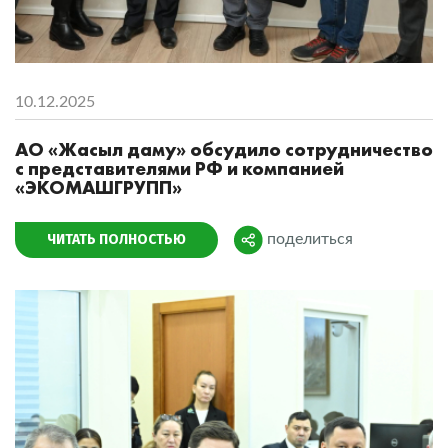
10.12.2025
АО «Жасыл даму» обсудило сотрудничество
с представителями РФ и компанией
«ЭКОМАШГРУПП»
ЧИТАТЬ ПОЛНОСТЬЮ
поделиться
Поделиться