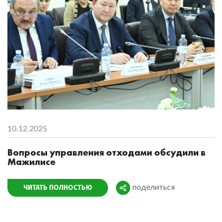
10.12.2025
Вопросы управления отходами обсудили в
Мажилисе
ЧИТАТЬ ПОЛНОСТЬЮ
поделиться
Поделиться