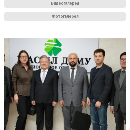
Видеогалерея
Фотогалерея