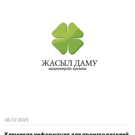
08.12.2025
Ключевая информация для производителей