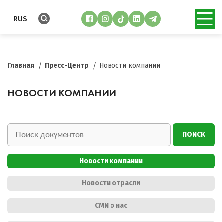
RUS
Главная
Пресс-Центр
Новости компании
НОВОСТИ КОМПАНИИ
ПОИСК
Новости компании
Новости отрасли
СМИ о нас