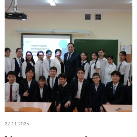
27.11.2025