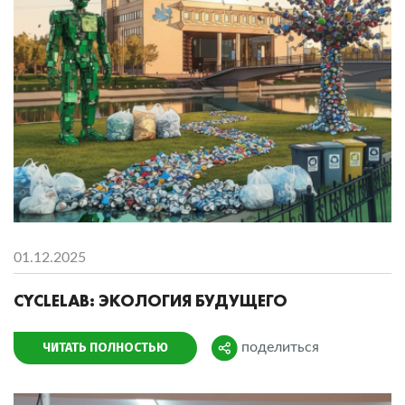
01.12.2025
CYCLELAB: ЭКОЛОГИЯ БУДУЩЕГО
ЧИТАТЬ ПОЛНОСТЬЮ
поделиться
Поделиться