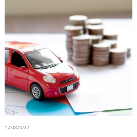
17.03.2022