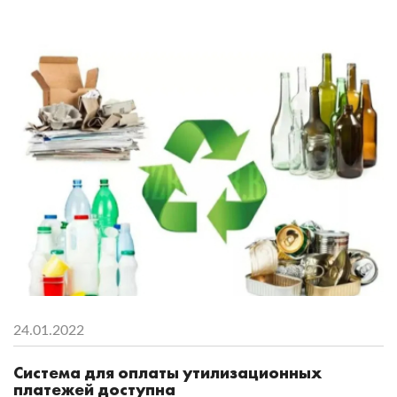
24.01.2022
Система для оплаты утилизационных
платежей доступна