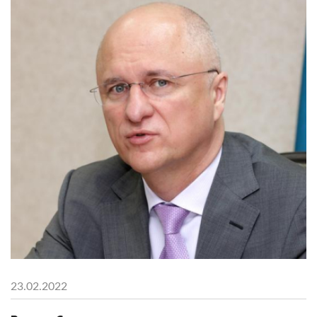
23.02.2022