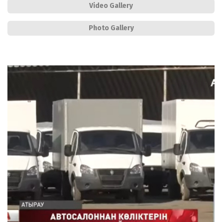
Video Gallery
Photo Gallery