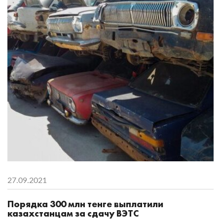
27.09.2021
Порядка 300 млн тенге выплатили
казахстанцам за сдачу ВЭТС