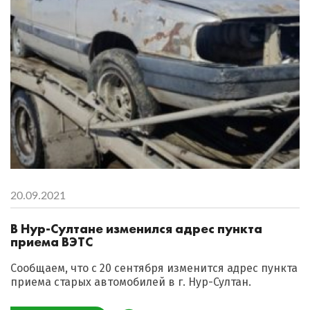
20.09.2021
В Нур-Султане изменился адрес пункта
приема ВЭТС
Сообщаем, что с 20 сентября изменится адрес пункта
приема старых автомобилей в г. Нур-Султан.