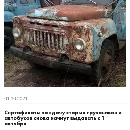
01.10.2021
Сертификаты за сдачу старых грузовиков и
автобусов снова начнут выдавать с 1
октября