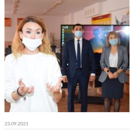
23.09.2021