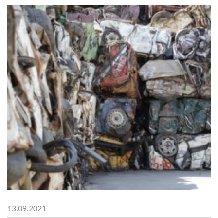
13.09.2021