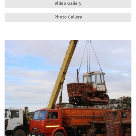
Video Gallery
Photo Gallery