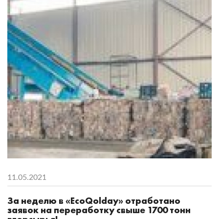
11.05.2021
За неделю в «EcoQolday» отработано
заявок на переработку свыше 1700 тонн