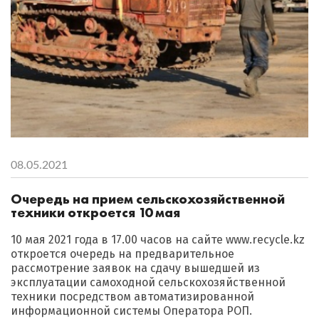
08.05.2021
Очередь на прием сельскохозяйственной
техники откроется 10 мая
10 мая 2021 года в 17.00 часов на сайте www.recycle.kz
откроется очередь на предварительное
рассмотрение заявок на сдачу вышедшей из
эксплуатации самоходной сельскохозяйственной
техники посредством автоматизированной
информационной системы Оператора РОП.