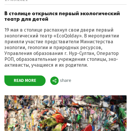
В столице открылся первый экологический
театр для детей
19 мая в столице распахнул свои двери первый
экологический театр «EcoQolday». В мероприятии
приняли участие представители Министерства
экологии, геологии и природных ресурсов,
Управления образования г. Нур-Султан, Оператор
РОП, образовательные учреждения столицы, эко-
активисты, учащиеся и их родители.
READ MORE
share
Поделиться