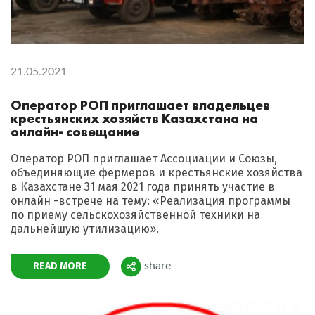
21.05.2021
Оператор РОП приглашает владельцев
крестьянских хозяйств Казахстана на
онлайн- совещание
Оператор РОП приглашает Ассоциации и Союзы,
объединяющие фермеров и крестьянские хозяйства
в Казахстане 31 мая 2021 года принять участие в
онлайн -встрече на тему: «Реализация программы
по приему сельскохозяйственной техники на
дальнейшую утилизацию».
READ MORE
share
Поделиться