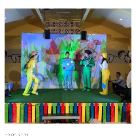
19.05.2021