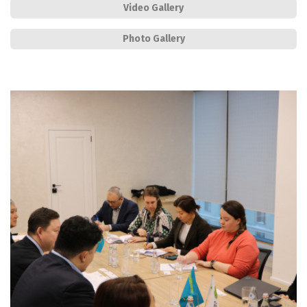
Video Gallery
Photo Gallery