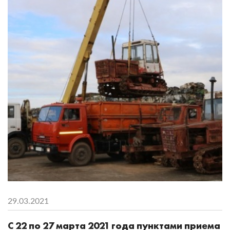
29.03.2021
С 22 по 27 марта 2021 года пунктами приема