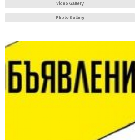
Video Gallery
Photo Gallery