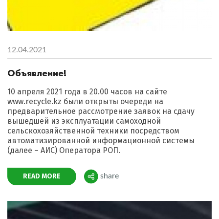
12.04.2021
Объявление!
10 апреля 2021 года в 20.00 часов на сайте
www.recycle.kz были открыты очереди на
предварительное рассмотрение заявок на сдачу
вышедшей из эксплуатации самоходной
сельскохозяйственной техники посредством
автоматизированной информационной системы
(далее – АИС) Оператора РОП.
READ MORE
share
Поделиться