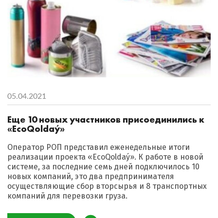
05.04.2021
Еще 10 новых участников присоединились к
«EсoQoldaý»
Оператор РОП представил еженедельные итоги
реализации проекта «EсoQoldaý». К работе в новой
системе, за последние семь дней подключилось 10
новых компаний, это два предпринимателя
осуществляющие сбор вторсырья и 8 транспортных
компаний для перевозки груза.