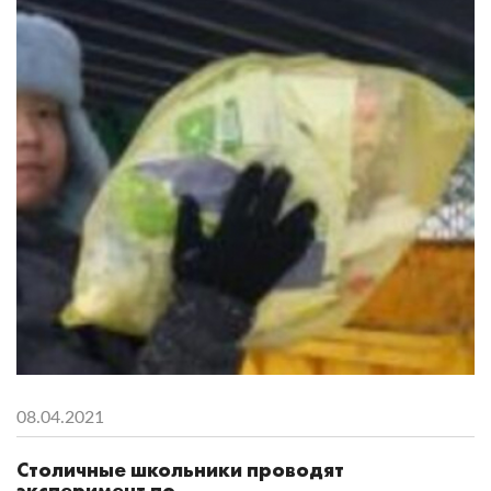
08.04.2021
Столичные школьники проводят
эксперимент по ...