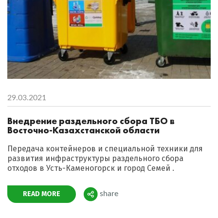
29.03.2021
Внедрение раздельного сбора ТБО в
Восточно-Казахстанской области
Передача контейнеров и специальной техники для
развития инфраструктуры раздельного сбора
отходов в Усть-Каменогорск и город Семей .
READ MORE
share
Поделиться