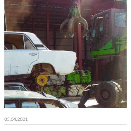
05.04.2021