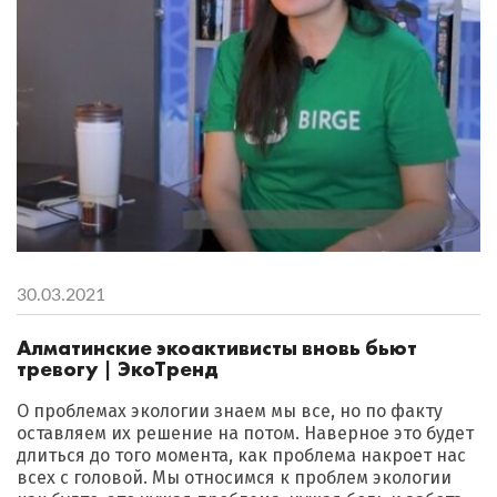
30.03.2021
Алматинские экоактивисты вновь бьют
тревогу | ЭкоТренд
О проблемах экологии знаем мы все, но по факту
оставляем их решение на потом. Наверное это будет
длиться до того момента, как проблема накроет нас
всех с головой. Мы относимся к проблем экологии