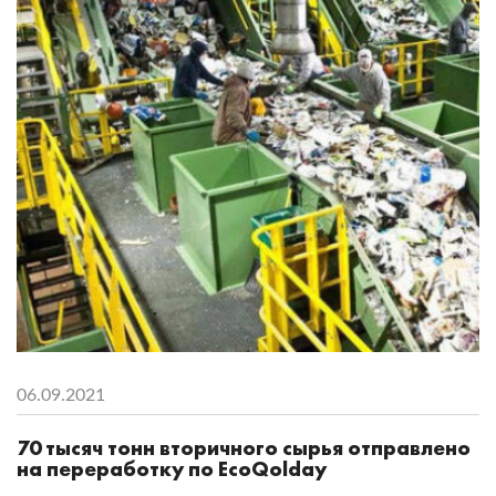
06.09.2021
70 тысяч тонн вторичного сырья отправлено
на переработку по EcoQolday