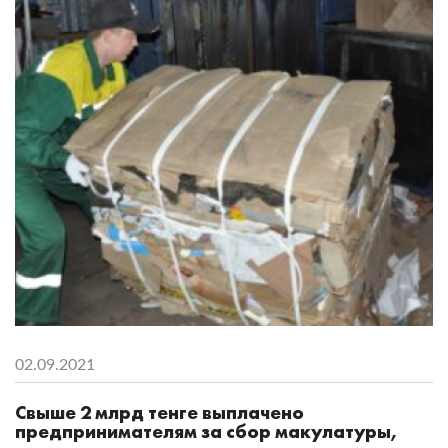
02.09.2021
Свыше 2 млрд тенге выплачено
предпринимателям за сбор макулатуры,