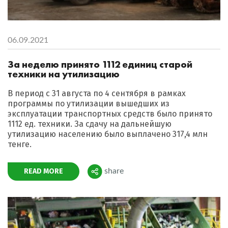
06.09.2021
За неделю принято 1112 единиц старой
техники на утилизацию
В период с 31 августа по 4 сентября в рамках
программы по утилизации вышедших из
эксплуатации транспортных средств было принято
1112 ед. техники. За сдачу на дальнейшую
утилизацию населению было выплачено 317,4 млн
тенге.
READ MORE
share
Поделиться