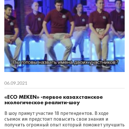
06.09.2021
«ECO MEKEN» -первое казахстанское
экологическое реалити-шоу
В шоу примут участие 18 претендентов. В ходе
съемок им предстоит повысить свои знания и
получить огромный опыт который поможет улучшить