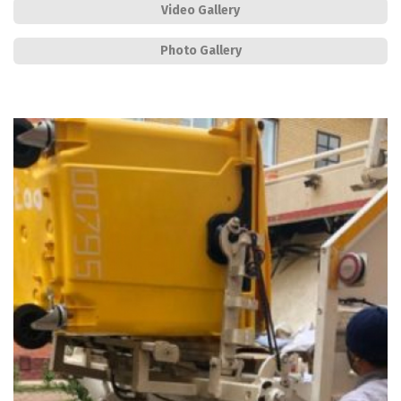
Video Gallery
Photo Gallery