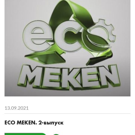
13.09.2021
ECO MEKEN. 2-выпуск